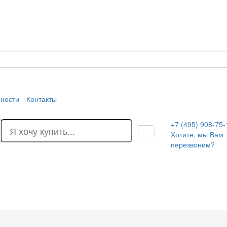
сности
Контакты
+7 (495) 908-75-
Хотите, мы Вам
перезвоним?