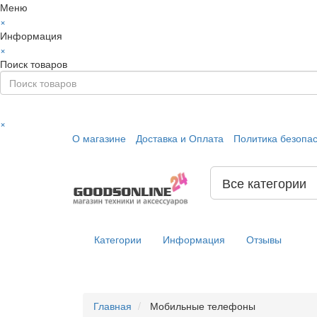
Меню
×
Информация
×
Поиск товаров
×
О магазине
Доставка и Оплата
Политика безопа
Все категории
Категории
Информация
Отзывы
Главная
Мобильные телефоны