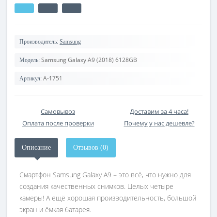
Производитель:
Samsung
Samsung Galaxy A9 (2018) 6128GB
Модель:
A-1751
Артикул:
Самовывоз
Доставим за 4 часа!
Оплата после проверки
Почему у нас дешевле?
Описание
Отзывов (0)
Смартфон Samsung Galaxy A9 – это всё, что нужно для
создания качественных снимков. Целых четыре
камеры! А ещё хорошая производительность, большой
экран и ёмкая батарея.