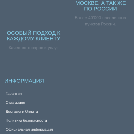
МОСКВЕ, А ТАК ЖЕ
ПО РОССИИ
Более 40’000 населенных
пунктов России.
ОСОБЫЙ ПОДХОД К
КАЖДОМУ КЛИЕНТУ
Качество товаров и услуг.
ИНФОРМАЦИЯ
Гарантия
О магазине
Доставка и Оплата
Политика безопасности
Официальная информация