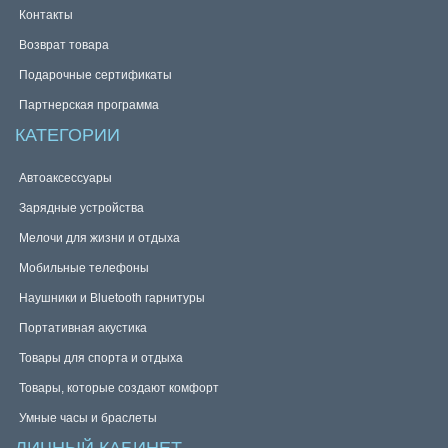
Контакты
Возврат товара
Подарочные сертификаты
Партнерская программа
КАТЕГОРИИ
Автоаксессуары
Зарядные устройства
Мелочи для жизни и отдыха
Мобильные телефоны
Наушники и Bluetooth гарнитуры
Портативная акустика
Товары для спорта и отдыха
Товары, которые создают комфорт
Умные часы и браслеты