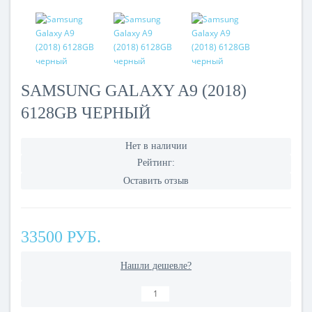
SAMSUNG GALAXY A9 (2018)
6128GB ЧЕРНЫЙ
Нет в наличии
Рейтинг:
Оставить отзыв
33500 РУБ.
Нашли дешевле?