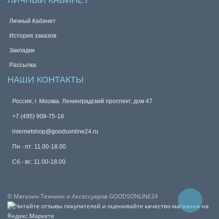
ЛИЧНЫЙ КАБИНЕТ
Личный Кабинет
История заказов
Закладки
Рассылка
НАШИ КОНТАКТЫ
Россия, г. Москва. Ленинградский проспект, дом 47
+7 (495) 908-75-18
internetshop@goodsonline24.ru
Пн - пт: 11.00-18.00
Сб - вс: 11.00-18.00
© Магазин Техники и Аксессуаров GOODSONLINE24