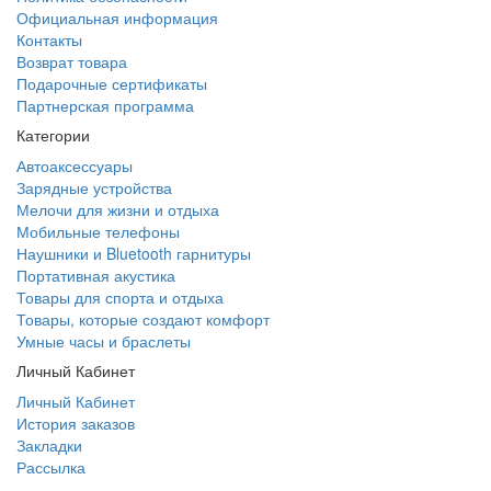
Официальная информация
Контакты
Возврат товара
Подарочные сертификаты
Партнерская программа
Категории
Автоаксессуары
Зарядные устройства
Мелочи для жизни и отдыха
Мобильные телефоны
Наушники и Bluetooth гарнитуры
Портативная акустика
Товары для спорта и отдыха
Товары, которые создают комфорт
Умные часы и браслеты
Личный Кабинет
Личный Кабинет
История заказов
Закладки
Рассылка