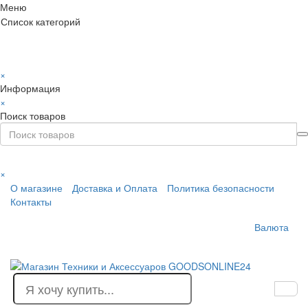
Меню
Список категорий
×
Информация
×
Поиск товаров
×
О магазине
Доставка и Оплата
Политика безопасности
Контакты
Валюта