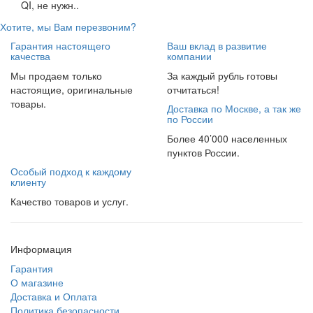
QI, не нужн..
Хотите, мы Вам перезвоним?
Гарантия настоящего
Ваш вклад в развитие
качества
компании
Мы продаем только
За каждый рубль готовы
настоящие, оригинальные
отчитаться!
товары.
Доставка по Москве, а так же
по России
Более 40’000 населенных
пунктов России.
Особый подход к каждому
клиенту
Качество товаров и услуг.
Информация
Гарантия
О магазине
Доставка и Оплата
Политика безопасности