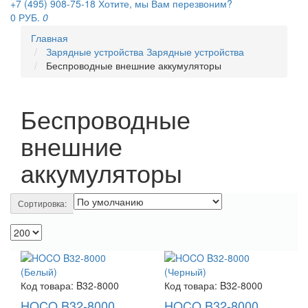
+7 (495) 908-75-18
Хотите, мы Вам перезвоним?
0 РУБ.
0
Главная
Зарядные устройства
Зарядные устройства
Беспроводные внешние аккумуляторы
Беспроводные
внешние
аккумуляторы
Сортировка:
Код товара:
B32-8000
Код товара:
B32-8000
HOCO B32-8000
HOCO B32-8000