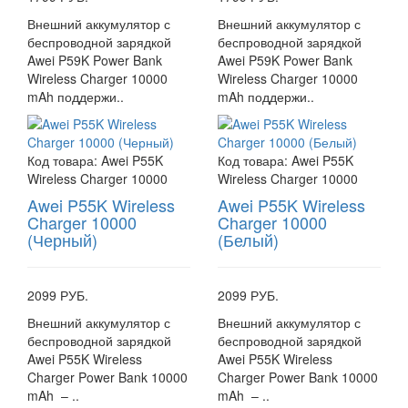
Внешний аккумулятор с
Внешний аккумулятор с
беспроводной зарядкой
беспроводной зарядкой
Awei P59K Power Bank
Awei P59K Power Bank
Wireless Charger 10000
Wireless Charger 10000
mAh поддержи..
mAh поддержи..
Код товара:
Awei P55K
Код товара:
Awei P55K
Wireless Charger 10000
Wireless Charger 10000
Awei P55K Wireless
Awei P55K Wireless
Charger 10000
Charger 10000
(Черный)
(Белый)
2099 РУБ.
2099 РУБ.
Внешний аккумулятор с
Внешний аккумулятор с
беспроводной зарядкой
беспроводной зарядкой
Awei P55K Wireless
Awei P55K Wireless
Charger Power Bank 10000
Charger Power Bank 10000
mAh – ..
mAh – ..