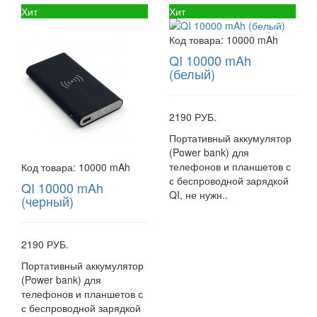
Хит
Хит
Код товара:
10000 mAh
QI 10000 mAh
(белый)
2190 РУБ.
Портативный аккумулятор
(Power bank) для
телефонов и планшетов с
Код товара:
10000 mAh
с беспроводной зарядкой
QI 10000 mAh
QI, не нужн..
(черный)
2190 РУБ.
Портативный аккумулятор
(Power bank) для
телефонов и планшетов с
с беспроводной зарядкой