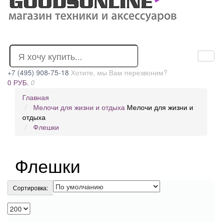
+7 (495) 908-75-18
Хотите, мы Вам перезвоним?
0 РУБ.
0
Главная
Мелочи для жизни и отдыха
Мелочи для жизни и
отдыха
Флешки
Флешки
Сортировка: