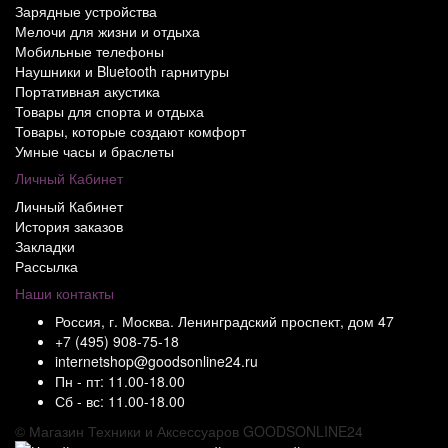
Зарядные устройства
Мелочи для жизни и отдыха
Мобильные телефоны
Наушники и Bluetooth гарнитуры
Портативная акустика
Товары для спорта и отдыха
Товары, которые создают комфорт
Умные часы и браслеты
Личный Кабинет
Личный Кабинет
История заказов
Закладки
Рассылка
Наши контакты
Россия, г. Москва. Ленинградский проспект, дом 47
+7 (495) 908-75-18
internetshop@goodsonline24.ru
Пн - пт: 11.00-18.00
Сб - вс: 11.00-18.00
© Магазин Техники и Аксессуаров GOODSONLINE24