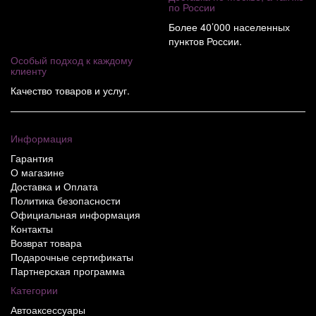
по России
Более 40’000 населенных
пунктов России.
Особый подход к каждому
клиенту
Качество товаров и услуг.
Информация
Гарантия
О магазине
Доставка и Оплата
Политика безопасности
Официальная информация
Контакты
Возврат товара
Подарочные сертификаты
Партнерская программа
Категории
Автоаксессуары