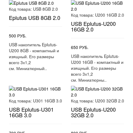
Код товара:
USB 8GB 2.0
Код товара:
U200 16GB 2.0
Eplutus USB 8GB 2.0
USB Eplutus-U200
16GB 2.0
500 РУБ.
USB накопитель Eplutus-
650 РУБ.
U200 8GB - компактный и
USB накопитель Eplutus-
изящный. Его размеры
U200 16GB - компактный и
всего 3х1,2
изящный. Его размеры
см. Миниатюрный..
всего 3х1,2
см. Миниатюрны..
Код товара:
U301 16GB 3.0
Код товара:
U200 32GB 2.0
USB Eplutus-U301
USB Eplutus-U200
16GB 3.0
32GB 2.0