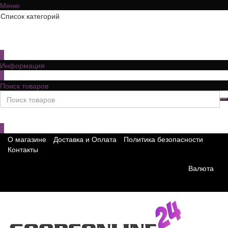
Меню
Список категорий
×
Информация
×
Поиск товаров
×
О магазине
Доставка и Оплата
Политика безопасности
Контакты
Валюта