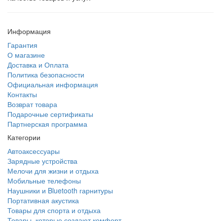
Информация
Гарантия
О магазине
Доставка и Оплата
Политика безопасности
Официальная информация
Контакты
Возврат товара
Подарочные сертификаты
Партнерская программа
Категории
Автоаксессуары
Зарядные устройства
Мелочи для жизни и отдыха
Мобильные телефоны
Наушники и Bluetooth гарнитуры
Портативная акустика
Товары для спорта и отдыха
Товары, которые создают комфорт