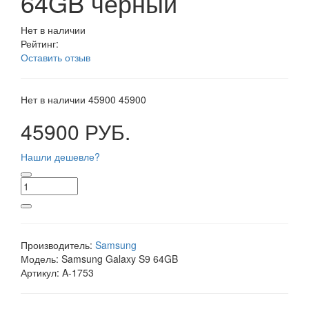
64GB черный
Нет в наличии
Рейтинг:
Оставить отзыв
Нет в наличии
45900
45900
45900 РУБ.
Нашли дешевле?
Производитель:
Samsung
Модель:
Samsung Galaxy S9 64GB
Артикул:
A-1753