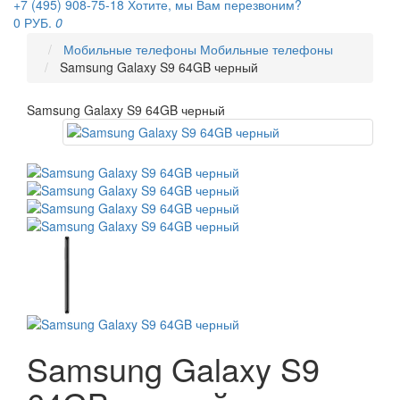
+7 (495) 908-75-18
Хотите, мы Вам перезвоним?
0 РУБ.
0
Мобильные телефоны
Мобильные телефоны
Samsung Galaxy S9 64GB черный
Samsung Galaxy S9 64GB черный
Samsung Galaxy S9