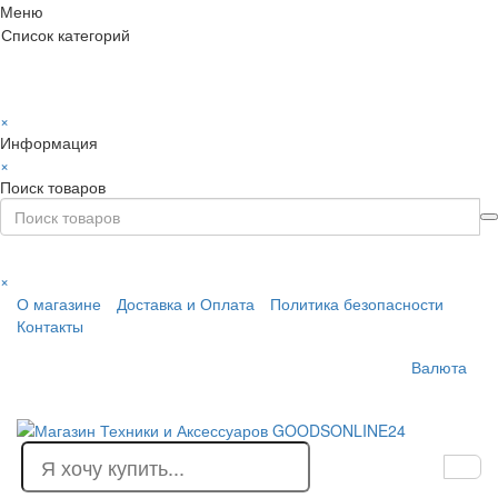
Меню
Список категорий
×
Информация
×
Поиск товаров
×
О магазине
Доставка и Оплата
Политика безопасности
Контакты
Валюта