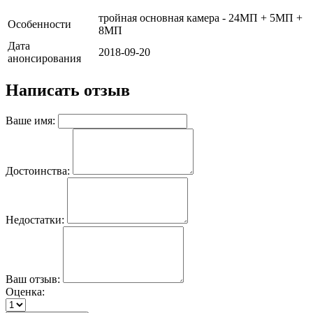
тройная основная камера - 24МП + 5МП +
Особенности
8МП
Дата
2018-09-20
анонсирования
Написать отзыв
Ваше имя:
Достоинства:
Недостатки:
Ваш отзыв:
Оценка: