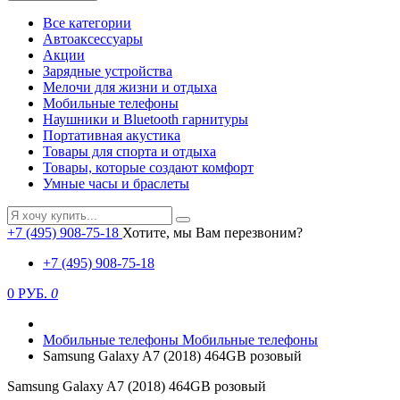
Все категории
Автоаксессуары
Акции
Зарядные устройства
Мелочи для жизни и отдыха
Мобильные телефоны
Наушники и Bluetooth гарнитуры
Портативная акустика
Товары для спорта и отдыха
Товары, которые создают комфорт
Умные часы и браслеты
+7 (495) 908-75-18
Хотите, мы Вам перезвоним?
+7 (495) 908-75-18
0 РУБ.
0
Мобильные телефоны
Мобильные телефоны
Samsung Galaxy A7 (2018) 464GB розовый
Samsung Galaxy A7 (2018) 464GB розовый