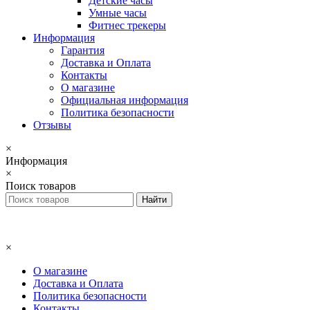
Детские часы
Умные часы
Фитнес трекеры
Информация
Гарантия
Доставка и Оплата
Контакты
О магазине
Официальная информация
Политика безопасности
Отзывы
×
Информация
×
Поиск товаров
×
О магазине
Доставка и Оплата
Политика безопасности
Контакты