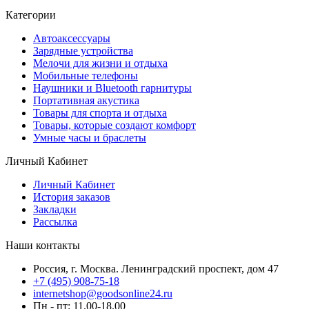
Категории
Автоаксессуары
Зарядные устройства
Мелочи для жизни и отдыха
Мобильные телефоны
Наушники и Bluetooth гарнитуры
Портативная акустика
Товары для спорта и отдыха
Товары, которые создают комфорт
Умные часы и браслеты
Личный Кабинет
Личный Кабинет
История заказов
Закладки
Рассылка
Наши контакты
Россия, г. Москва. Ленинградский проспект, дом 47
+7 (495) 908-75-18
internetshop@goodsonline24.ru
Пн - пт: 11.00-18.00