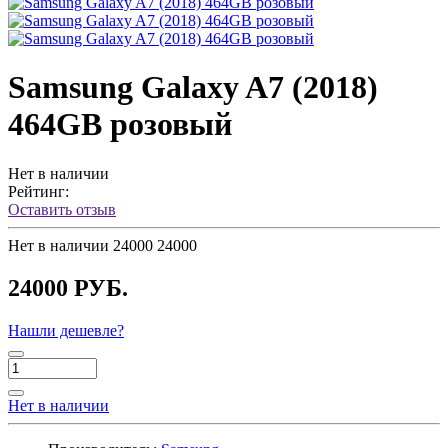
Samsung Galaxy A7 (2018)
464GB розовый
Нет в наличии
Рейтинг:
Оставить отзыв
Нет в наличии
24000
24000
24000 РУБ.
Нашли дешевле?
Нет в наличии