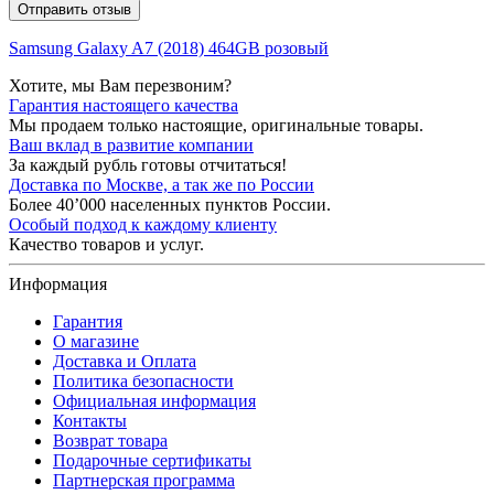
Отправить отзыв
Samsung Galaxy A7 (2018) 464GB розовый
Хотите, мы Вам перезвоним?
Гарантия настоящего качества
Мы продаем только настоящие, оригинальные товары.
Ваш вклад в развитие компании
За каждый рубль готовы отчитаться!
Доставка по Москве, а так же по России
Более 40’000 населенных пунктов России.
Особый подход к каждому клиенту
Качество товаров и услуг.
Информация
Гарантия
О магазине
Доставка и Оплата
Политика безопасности
Официальная информация
Контакты
Возврат товара
Подарочные сертификаты
Партнерская программа