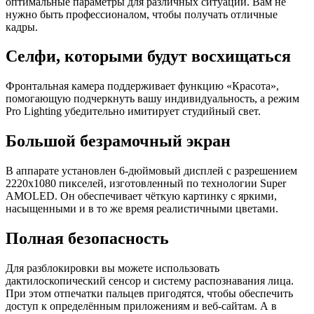
оптимальные параметры для различных ситуаций. Вам не
нужно быть профессионалом, чтобы получать отличные
кадры.
Селфи, которыми будут восхищаться
Фронтальная камера поддерживает функцию «Красота»,
помогающую подчеркнуть вашу индивидуальность, а режим
Pro Lighting убедительно имитирует студийный свет.
Большой безрамочный экран
В аппарате установлен 6-дюймовый дисплей с разрешением
2220х1080 пикселей, изготовленный по технологии Super
AMOLED. Он обеспечивает чёткую картинку с яркими,
насыщенными и в то же время реалистичными цветами.
Полная безопасность
Для разблокировки вы можете использовать
дактилоскопический сенсор и систему распознавания лица.
При этом отпечатки пальцев пригодятся, чтобы обеспечить
доступ к определённым приложениям и веб-сайтам. А в