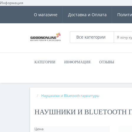
Информация
О магазине
Доставка и Оплата
Полити
Все категории
КАТЕГОРИИ
ИНФОРМАЦИЯ
ОТЗЫВЫ
Наушники и Bluetooth гарнитуры
НАУШНИКИ И BLUETOOTH 
Цена