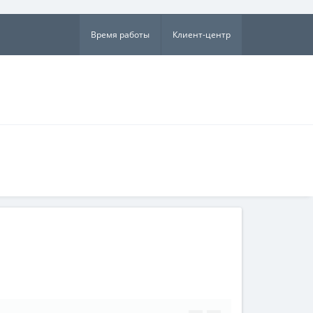
×
Время работы
Клиент-центр