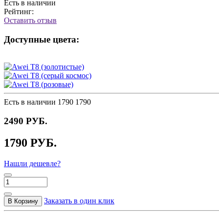
Есть в наличии
Рейтинг:
Оставить отзыв
Доступные цвета:
Есть в наличии
1790
1790
2490 РУБ.
1790 РУБ.
Нашли дешевле?
Заказать в один клик
В Корзину