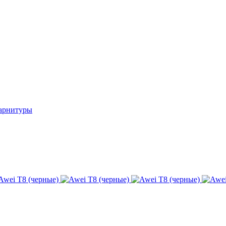
гарнитуры