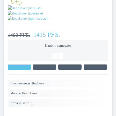
1415 РУБ.
1490 РУБ.
Нашли дешевле?
Производитель:
BeatBoxer
BeatBoxer
Модель:
A-1100
Артикул: