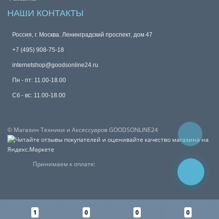
НАШИ КОНТАКТЫ
Россия, г. Москва. Ленинградский проспект, дом 47
+7 (495) 908-75-18
internetshop@goodsonline24.ru
Пн - пт: 11.00-18.00
Сб - вс: 11.00-18.00
© Магазин Техники и Аксессуаров GOODSONLINE24
Принимаем к оплате:
1
0
0
0