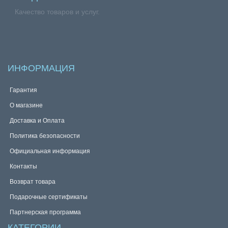
Качество товаров и услуг.
ИНФОРМАЦИЯ
Гарантия
О магазине
Доставка и Оплата
Политика безопасности
Официальная информация
Контакты
Возврат товара
Подарочные сертификаты
Партнерская программа
КАТЕГОРИИ