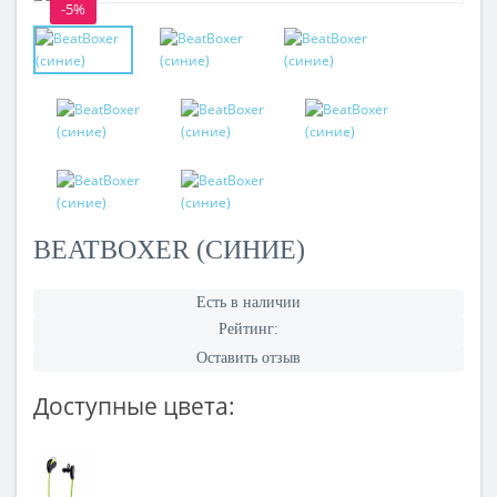
-5%
BEATBOXER (СИНИЕ)
Есть в наличии
Рейтинг:
Оставить отзыв
Доступные цвета: