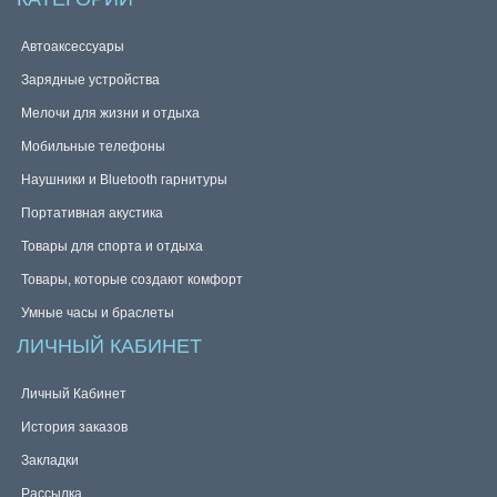
Автоаксессуары
Зарядные устройства
Мелочи для жизни и отдыха
Мобильные телефоны
Наушники и Bluetooth гарнитуры
Портативная акустика
Товары для спорта и отдыха
Товары, которые создают комфорт
Умные часы и браслеты
ЛИЧНЫЙ КАБИНЕТ
Личный Кабинет
История заказов
Закладки
Рассылка