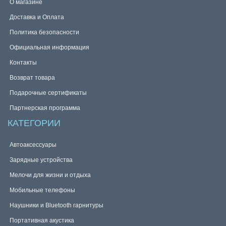
О магазине
Доставка и Оплата
Политика безопасности
Официальная информация
Контакты
Возврат товара
Подарочные сертификаты
Партнерская программа
КАТЕГОРИИ
Автоаксессуары
Зарядные устройства
Мелочи для жизни и отдыха
Мобильные телефоны
Наушники и Bluetooth гарнитуры
Портативная акустика