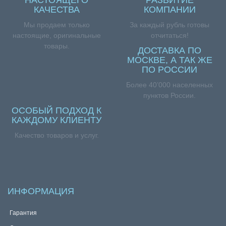
КАЧЕСТВА
КОМПАНИИ
Мы продаем только
За каждый рубль готовы
настоящие, оригинальные
отчитаться!
товары.
ДОСТАВКА ПО
МОСКВЕ, А ТАК ЖЕ
ПО РОССИИ
Более 40’000 населенных
пунктов России.
ОСОБЫЙ ПОДХОД К
КАЖДОМУ КЛИЕНТУ
Качество товаров и услуг.
ИНФОРМАЦИЯ
Гарантия