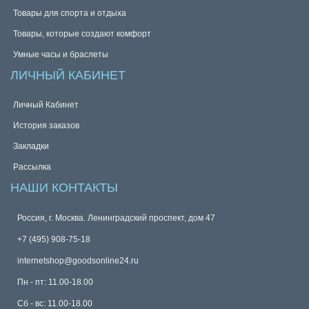
Товары для спорта и отдыха
Товары, которые создают комфорт
Умные часы и браслеты
ЛИЧНЫЙ КАБИНЕТ
Личный Кабинет
История заказов
Закладки
Рассылка
НАШИ КОНТАКТЫ
Россия, г. Москва. Ленинградский проспект, дом 47
+7 (495) 908-75-18
internetshop@goodsonline24.ru
Пн - пт: 11.00-18.00
Сб - вс: 11.00-18.00