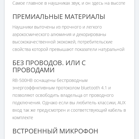
Самое главное в наушниках звук, и он здесь на высоте
ПРЕМИАЛЬНЫЕ МАТЕРИАЛЫ
Наушники выточены из прочного и легкого
аэрокосмического алюминия и декорированы
высококачественной экокожей, потребительские
свойства которой превышают показатели натуральной
БЕЗ ПРОВОДОВ. ИЛИ С
ПРОВОДАМИ
RB-500HB оснащены беспроводным
энергоэффнктивным протоколом bluetooth 4.1 и
позволяют освободить владельца от проводного
подключения. Однако если вы любитель классики, AUX
вход так же предусмотрен и соответствующий кабель в
комплекте
ВСТРОЕННЫЙ МИКРОФОН