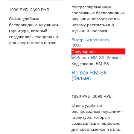
Ультрасовременные
1990 РУБ.
2690 РУБ.
спортивные беспроводные
Очень удобные
наушники позволяют по-
беспроводные наушники-
новому раскрыть мир
гарнитура, который
музыки и наслажд..
создавались специально
Быстрый просмотр
для спортсменов и отли..
-26%
Популярное
Код товара:
RM-S6
Remax RM-S6
(белые)
1990 РУБ.
2690 РУБ.
Очень удобные
беспроводные наушники-
гарнитура, который
создавались специально
для спортсменов и отли..