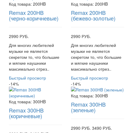
Код товара:
200HB
Код товара:
200HB
Remax 200HB
Remax 200HB
(черно-коричневые)
(бежево-золотые)
2990 РУБ.
2990 РУБ.
Для многих любителей
Для многих любителей
музыки не является
музыки не является
секретом то, что большие
секретом то, что большие
и мягкие наушники
и мягкие наушники
максимально отрез..
максимально отрез..
Быстрый просмотр
Быстрый просмотр
-14%
-14%
Код товара:
300HB
Код товара:
300HB
Remax 300HB
(зеленые)
Remax 300HB
(коричневые)
2990 РУБ.
3490 РУБ.