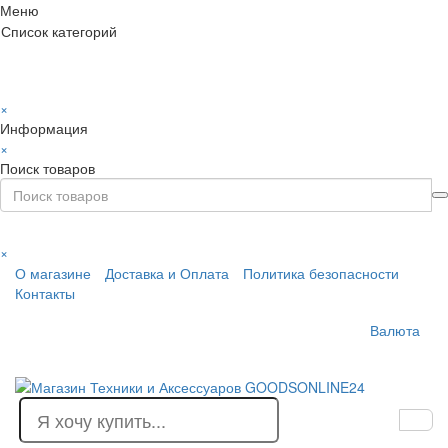
Меню
Список категорий
×
Информация
×
Поиск товаров
×
О магазине
Доставка и Оплата
Политика безопасности
Контакты
Валюта