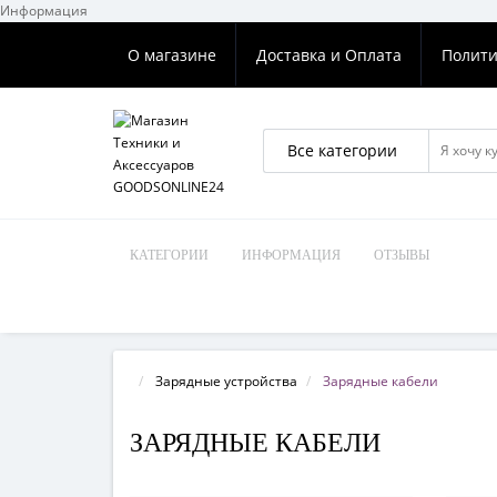
Информация
О магазине
Доставка и Оплата
Полити
Все категории
КАТЕГОРИИ
ИНФОРМАЦИЯ
ОТЗЫВЫ
Зарядные устройства
Зарядные кабели
ЗАРЯДНЫЕ КАБЕЛИ