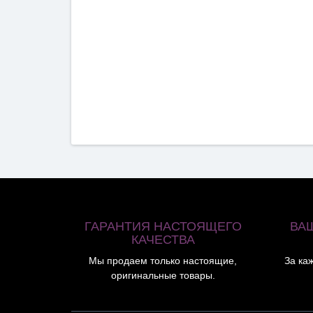
ГАРАНТИЯ НАСТОЯЩЕГО
ВА
КАЧЕСТВА
Мы продаем только настоящие,
За ка
оригинальные товары.