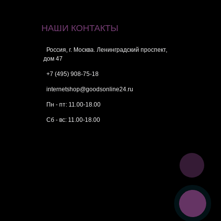
НАШИ КОНТАКТЫ
Россия, г. Москва. Ленинградский проспект,
дом 47
+7 (495) 908-75-18
internetshop@goodsonline24.ru
Пн - пт: 11.00-18.00
Сб - вс: 11.00-18.00