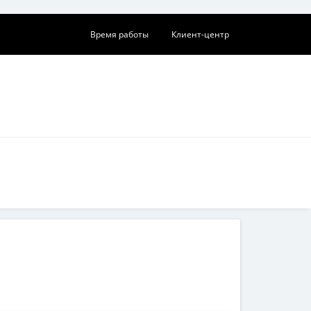
×
Время работы
Клиент-центр