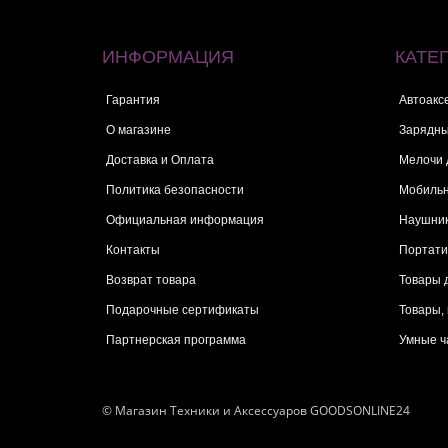
ИНФОРМАЦИЯ
КАТЕ
Гарантия
Автоакс
О магазине
Зарядны
Доставка и Оплата
Мелочи 
Политика безопасности
Мобиль
Официальная информация
Наушник
Контакты
Портати
Возврат товара
Товары 
Подарочные сертификаты
Товары,
Партнерская программа
Умные ч
© Магазин Техники и Аксессуаров GOODSONLINE24