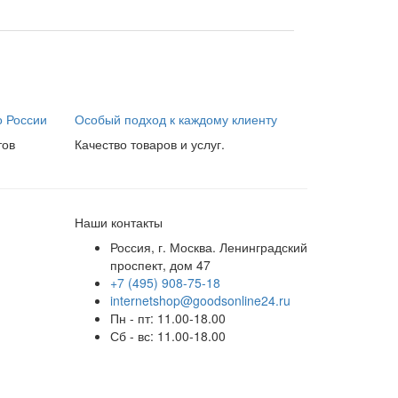
о России
Особый подход к каждому клиенту
тов
Качество товаров и услуг.
Наши контакты
Россия, г. Москва. Ленинградский
проспект, дом 47
+7 (495) 908-75-18
internetshop@goodsonline24.ru
Пн - пт: 11.00-18.00
Сб - вс: 11.00-18.00