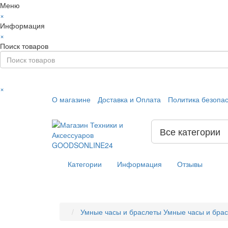
Меню
×
Информация
×
Поиск товаров
×
О магазине
Доставка и Оплата
Политика безопа
Все категории
Категории
Информация
Отзывы
Умные часы и браслеты
Умные часы и бра