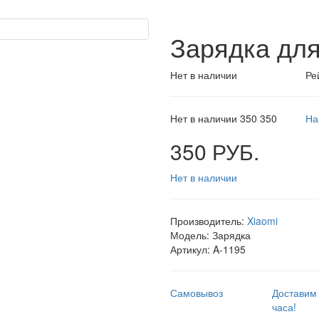
Зарядка для
Нет в наличии
Ре
Нет в наличии
350
350
На
350 РУБ.
Нет в наличии
Производитель:
Xiaomi
Модель:
Зарядка
Артикул:
A-1195
Самовывоз
Доставим 
часа!