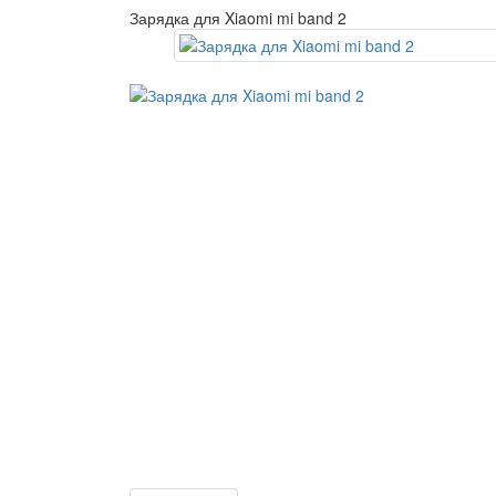
Зарядка для Xiaomi mi band 2