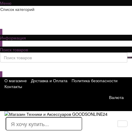
Меню
Список категорий
×
Информация
×
Поиск товаров
×
О магазине
Доставка и Оплата
Политика безопасности
Контакты
Валюта