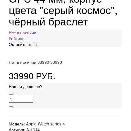
цвета "серый космос",
чёрный браслет
Нет в наличии
Рейтинг:
Оставить отзыв
Нет в наличии
33990
33990
33990 РУБ.
Нашли дешевле?
Модель:
Apple Watch series 4
Артикул:
A-1614