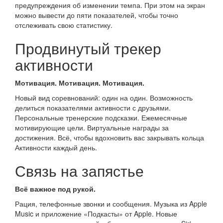
предупреждения об изменении темпа. При этом на экран
можно вывести до пяти показателей, чтобы точно
отслеживать свою статистику.
Продвинутый трекер
активности
Мотивация. Мотивация. Мотивация.
Новый вид соревнований: один на один. Возможность
делиться показателями активности с друзьями.
Персональные тренерские подсказки. Ежемесячные
мотивирующие цели. Виртуальные награды за
достижения. Всё, чтобы вдохновить вас закрывать кольца
Активности каждый день.
Связь на запястье
Всё важное под рукой.
Рация, телефонные звонки и сообщения. Музыка из Apple
Music и приложение «Подкасты» от Apple. Новые