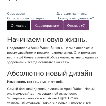
Самовывоз
Доставим за 4 часа!
Оплата после проверки
Почему у нас дешевле?
Описание
Характеристики
Отзывов (0)
Начинаем новую жизнь.
Представляем Apple Watch Series 4. Часы с абсолютно
новым дизайном и новыми технологиями. Они помогают
вести ещё более активный образ жизни, лучше следить за
здоровьем и всегда оставаться на связи.
Абсолютно новый дизайн
Изменения, которые меняют всё.
Самый большой дисплей в линейке Apple Watch. Новый
электрический датчик сердечной активности.
Усовершенствованное колёсико Digital Crown с
тактильным откликом. Такие знакомые и вместе с тем