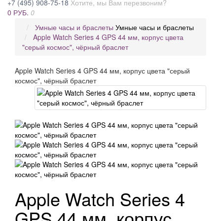
+7 (495) 908-75-18
Хотите, мы Вам перезвоним?
0 РУБ.
0
Умные часы и браслеты
Умные часы и браслеты
Apple Watch Series 4 GPS 44 мм, корпус цвета
"серый космос", чёрный браслет
Apple Watch Series 4 GPS 44 мм, корпус цвета "серый
космос", чёрный браслет
Apple Watch Series 4
GPS 44 мм, корпус