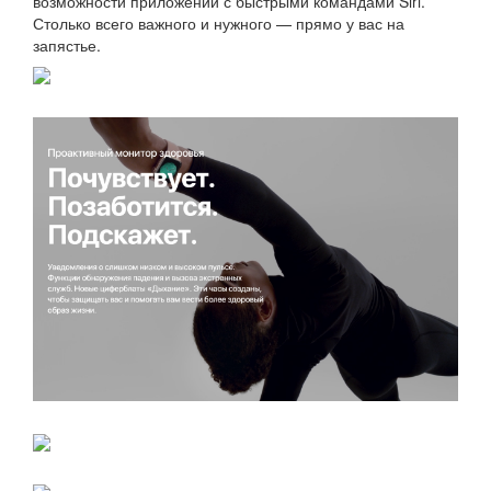
возможности приложений с быстрыми командами Siri.
Столько всего важного и нужного — прямо у вас на
запястье.