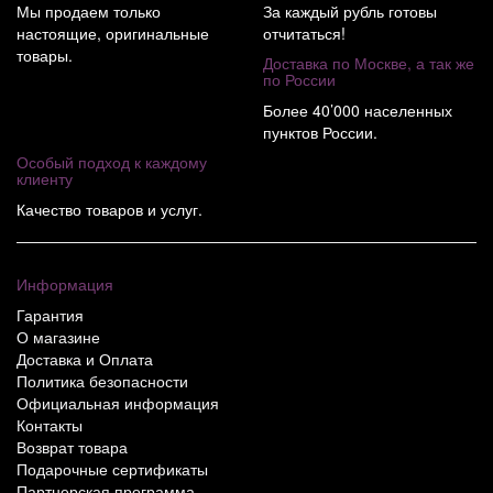
Мы продаем только
За каждый рубль готовы
настоящие, оригинальные
отчитаться!
товары.
Доставка по Москве, а так же
по России
Более 40’000 населенных
пунктов России.
Особый подход к каждому
клиенту
Качество товаров и услуг.
Информация
Гарантия
О магазине
Доставка и Оплата
Политика безопасности
Официальная информация
Контакты
Возврат товара
Подарочные сертификаты
Партнерская программа