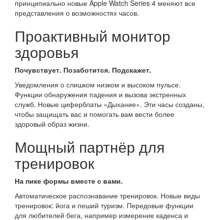
принципиально новые Apple Watch Series 4 меняют все
представления о возможностях часов.
Проактивный монитор
здоровья
Почувствует. Позаботится. Подскажет.
Уведомления о слишком низком и высоком пульсе.
Функции обнаружения падения и вызова экстренных
служб. Новые циферблаты «Дыхание». Эти часы созданы,
чтобы защищать вас и помогать вам вести более
здоровый образ жизни.
Мощный партнёр для
тренировок
На пике формы вместе с вами.
Автоматическое распознавание тренировок. Новые виды
тренировок: йога и пеший туризм. Передовые функции
для любителей бега, например измерение каденса и