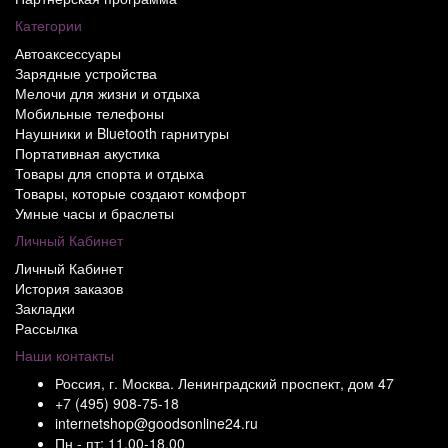
Категории
Автоаксессуары
Зарядные устройства
Мелочи для жизни и отдыха
Мобильные телефоны
Наушники и Bluetooth гарнитуры
Портативная акустика
Товары для спорта и отдыха
Товары, которые создают комфорт
Умные часы и браслеты
Личный Кабинет
Личный Кабинет
История заказов
Закладки
Рассылка
Наши контакты
Россия, г. Москва. Ленинградский проспект, дом 47
+7 (495) 908-75-18
internetshop@goodsonline24.ru
Пн - пт: 11.00-18.00