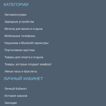
КАТЕГОРИИ
Автоаксессуары
Зарядные устройства
Мелочи для жизни и отдыха
Мобильные телефоны
Наушники и Bluetooth гарнитуры
Портативная акустика
Товары для спорта и отдыха
Товары, которые создают комфорт
Умные часы и браслеты
ЛИЧНЫЙ КАБИНЕТ
Личный Кабинет
История заказов
Закладки