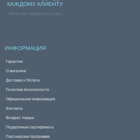
КАЖДОМУ КЛИЕНТУ
Качество товаров и услуг.
ИНФОРМАЦИЯ
Гарантия
О магазине
Доставка и Оплата
Политика безопасности
Официальная информация
Контакты
Возврат товара
Подарочные сертификаты
Партнерская программа