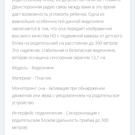
Двухсторонняя радио связь между вами в это время
дает возможность успокоить ребенка. Одна из
важнейших особенностей данной видеоняни
заключается в том, что она передаёт изображение
высокого качества HD с подвижной камеры от детского
блока на родительский на расстоянии до 300 метров.
Это надёжная, стабильная и безопасная видеоняня,
которая оснащена сенсорным экраном 12,7 см.
Модель - Видеоняня
Материал - Пластик
Мониторинг сна - Активация при обнаружении
движения или звука с уведомлением на родительское
устройство
Интерфейс подключения - Синхронизация с
родительским блоком (дальность приёма до 300
метров)