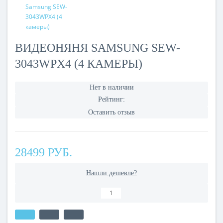
ВИДЕОНЯНЯ SAMSUNG SEW-
3043WPX4 (4 КАМЕРЫ)
Нет в наличии
Рейтинг:
Оставить отзыв
28499 РУБ.
Нашли дешевле?