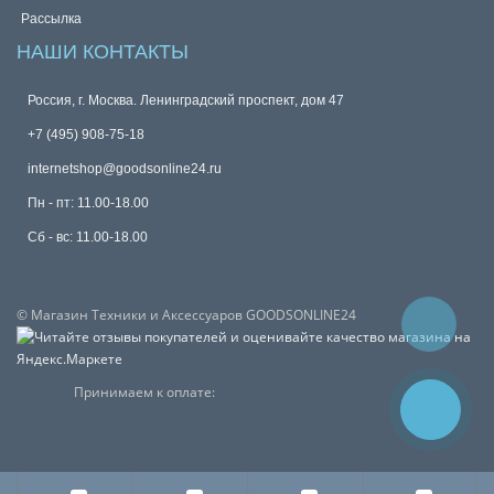
Рассылка
НАШИ КОНТАКТЫ
Россия, г. Москва. Ленинградский проспект, дом 47
+7 (495) 908-75-18
internetshop@goodsonline24.ru
Пн - пт: 11.00-18.00
Сб - вс: 11.00-18.00
© Магазин Техники и Аксессуаров GOODSONLINE24
Принимаем к оплате: