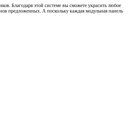
иков. Благодаря этой системе вы сможете украсить любое
онов предложенных. А поскольку каждая модульная панель