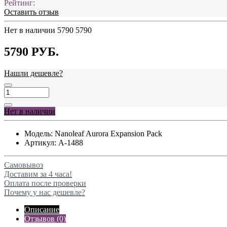
Рейтинг:
Оставить отзыв
Нет в наличии
5790
5790
5790 РУБ.
Нашли дешевле?
Нет в наличии
Модель:
Nanoleaf Aurora Expansion Pack
Артикул:
A-1488
Самовывоз
Доставим за 4 часа!
Оплата после проверки
Почему у нас дешевле?
Описание
Отзывов (0)