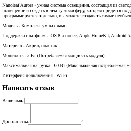
Nanoleaf Aurora - умная система освещения, состоящая из све
помещение и создать в нём ту атмосферу, которая придётся по
программируется отдельно, вы можете создавать самые необыч
Модель - Комплект умных ламп
Поддержка платформ - iOS 8 и новее, Apple HomeKit, Android 5.
Материал - Акрил, пластик
Мощность - 2 Вт (Потребляемая мощность модуля)
Максимальная нагрузка - 60 Вт (Максимальная потребляемая м
Интерфейс подключения - Wi-Fi
Написать отзыв
Ваше имя:
Достоинства: