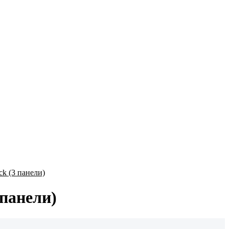
 панели)