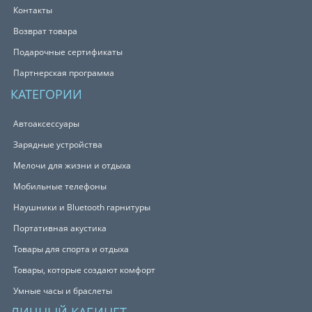
Контакты
Возврат товара
Подарочные сертификаты
Партнерская программа
КАТЕГОРИИ
Автоаксессуары
Зарядные устройства
Мелочи для жизни и отдыха
Мобильные телефоны
Наушники и Bluetooth гарнитуры
Портативная акустика
Товары для спорта и отдыха
Товары, которые создают комфорт
Умные часы и браслеты