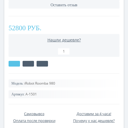
Оставить отзыв
52800 РУБ.
Нашли дешевле?
iRobot Roomba 980
Модель:
A-1501
Артикул:
Самовывоз
Доставим за 4 часа!
Оплата после проверки
Почему у нас дешевле?