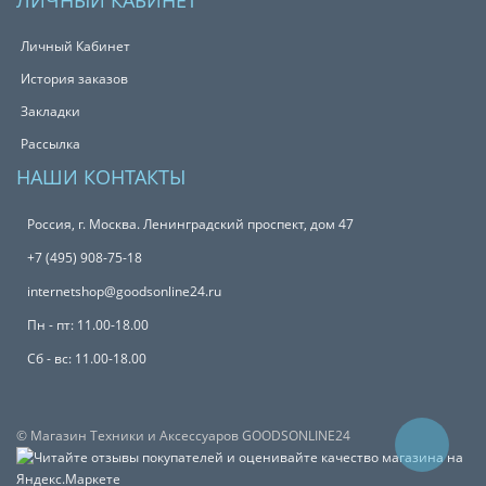
ЛИЧНЫЙ КАБИНЕТ
Личный Кабинет
История заказов
Закладки
Рассылка
НАШИ КОНТАКТЫ
Россия, г. Москва. Ленинградский проспект, дом 47
+7 (495) 908-75-18
internetshop@goodsonline24.ru
Пн - пт: 11.00-18.00
Сб - вс: 11.00-18.00
© Магазин Техники и Аксессуаров GOODSONLINE24