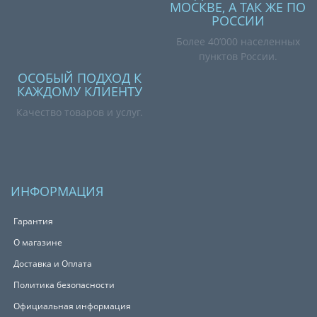
МОСКВЕ, А ТАК ЖЕ ПО
РОССИИ
Более 40’000 населенных
пунктов России.
ОСОБЫЙ ПОДХОД К
КАЖДОМУ КЛИЕНТУ
Качество товаров и услуг.
ИНФОРМАЦИЯ
Гарантия
О магазине
Доставка и Оплата
Политика безопасности
Официальная информация