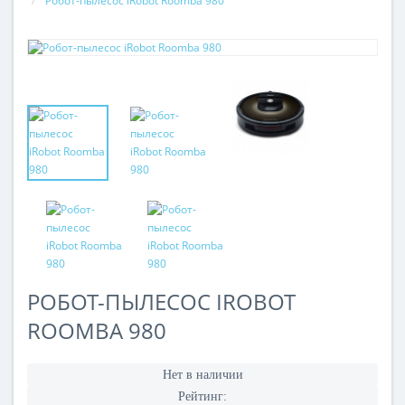
Робот-пылесос iRobot Roomba 980
РОБОТ-ПЫЛЕСОС IROBOT
ROOMBA 980
Нет в наличии
Рейтинг: