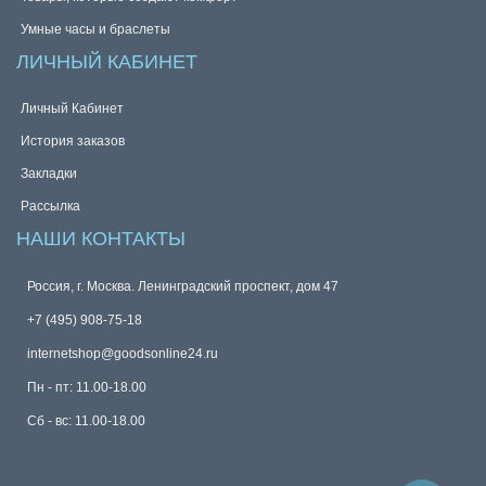
Умные часы и браслеты
ЛИЧНЫЙ КАБИНЕТ
Личный Кабинет
История заказов
Закладки
Рассылка
НАШИ КОНТАКТЫ
Россия, г. Москва. Ленинградский проспект, дом 47
+7 (495) 908-75-18
internetshop@goodsonline24.ru
Пн - пт: 11.00-18.00
Сб - вс: 11.00-18.00