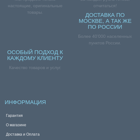
настоящие, оригинальные
отчитаться!
товары.
ДОСТАВКА ПО
МОСКВЕ, А ТАК ЖЕ
ПО РОССИИ
Более 40’000 населенных
пунктов России.
ОСОБЫЙ ПОДХОД К
КАЖДОМУ КЛИЕНТУ
Качество товаров и услуг.
ИНФОРМАЦИЯ
Гарантия
О магазине
Доставка и Оплата