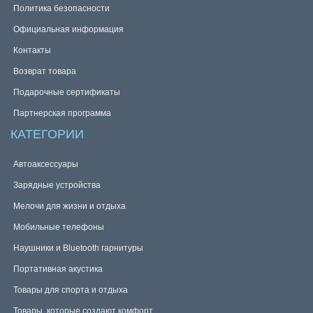
Политика безопасности
Официальная информация
Контакты
Возврат товара
Подарочные сертификаты
Партнерская программа
КАТЕГОРИИ
Автоаксессуары
Зарядные устройства
Мелочи для жизни и отдыха
Мобильные телефоны
Наушники и Bluetooth гарнитуры
Портативная акустика
Товары для спорта и отдыха
Товары, которые создают комфорт