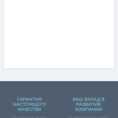
ГАРАНТИЯ
ВАШ ВКЛАД В
НАСТОЯЩЕГО
РАЗВИТИЕ
КАЧЕСТВА
КОМПАНИИ
Мы продаем только
За каждый рубль готовы