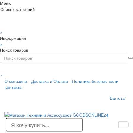
Меню
Список категорий
×
Информация
×
Поиск товаров
×
О магазине
Доставка и Оплата
Политика безопасности
Контакты
Валюта