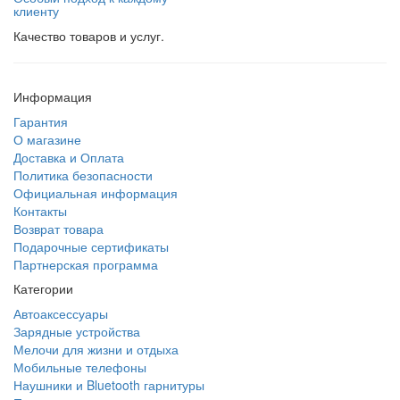
клиенту
Качество товаров и услуг.
Информация
Гарантия
О магазине
Доставка и Оплата
Политика безопасности
Официальная информация
Контакты
Возврат товара
Подарочные сертификаты
Партнерская программа
Категории
Автоаксессуары
Зарядные устройства
Мелочи для жизни и отдыха
Мобильные телефоны
Наушники и Bluetooth гарнитуры