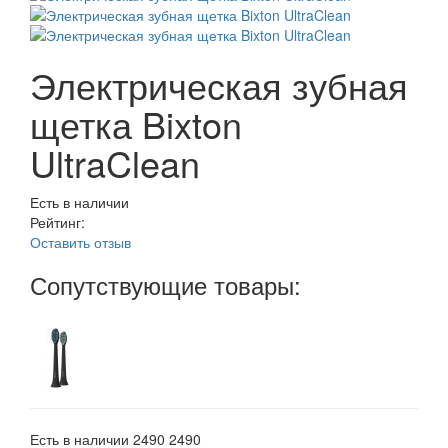
Электрическая зубная
щетка Bixton
UltraClean
Есть в наличии
Рейтинг:
Оставить отзыв
Сопутствующие товары:
Есть в наличии
2490
2490