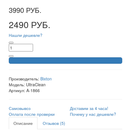
3990 РУБ.
2490 РУБ.
Нашли дешевле?
Производитель:
Bixton
Модель:
UltraClean
Артикул:
A-1866
Самовывоз
Доставим за 4 часа!
Оплата после проверки
Почему у нас дешевле?
Описание
Отзывов (5)