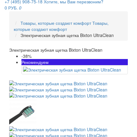
+7 (495) 908-75-18
Хотите, мы Вам перезвоним?
0 РУБ.
0
Товары, которые создают комфорт
Товары,
которые создают комфорт
Электрическая зубная щетка Bixton UltraClean
Электрическая зубная щетка Bixton UltraClean
-38%
Рекомендуем