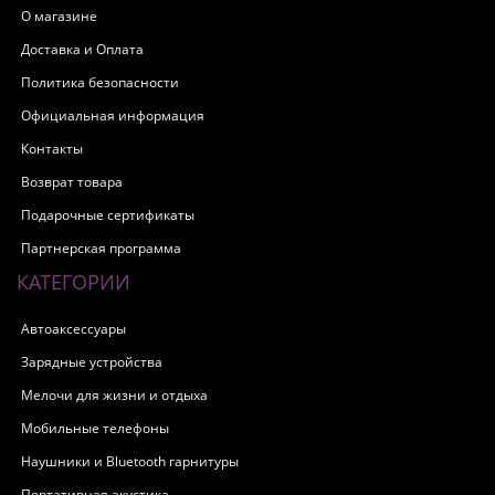
О магазине
Доставка и Оплата
Политика безопасности
Официальная информация
Контакты
Возврат товара
Подарочные сертификаты
Партнерская программа
КАТЕГОРИИ
Автоаксессуары
Зарядные устройства
Мелочи для жизни и отдыха
Мобильные телефоны
Наушники и Bluetooth гарнитуры
Портативная акустика