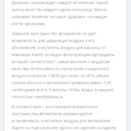
Дыхание сопровождает каждое мгновение нашей
жизни, качество каждого вдоха непосредственно
оказывает влияние на наше здоровье, на каждую
клетку организма.
Закрытое пространство автомобиля не дает
возможность для циркуляции воздуха и его
обновления, очиститель воздуха для машины от
компании Xiaomi оснащен фильтрующим картриджем,
который соответствует самым высоким стандартам
качества, интенсивность нагнетания очищенного
воздуха (значение CADR) достигает 60 м³/ч, объем
салона обычного автомобиля примерно равен 3 м³,
необходимо всего 3 минуты, чтобы воздух в машине
полностью преобразиться.
В соответствии с конструкцией внутреннего
пространства автомобиля, рекомендуется
устанавливать очиститель воздуха для автомобиля
Xiaomi на подголовнике одного из сидения на заднем