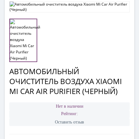
АВТОМОБИЛЬНЫЙ
ОЧИСТИТЕЛЬ ВОЗДУХА XIAOMI
MI CAR AIR PURIFIER (ЧЕРНЫЙ)
Нет в наличии
Рейтинг:
Оставить отзыв