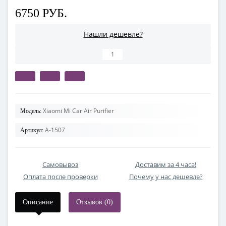
6750 РУБ.
Нашли дешевле?
Xiaomi Mi Car Air Purifier
Модель:
A-1507
Артикул:
Самовывоз
Доставим за 4 часа!
Оплата после проверки
Почему у нас дешевле?
Описание
Отзывов (0)