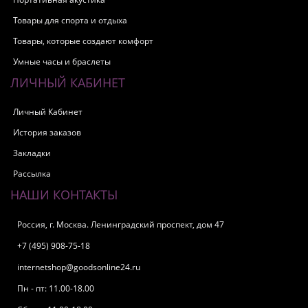
Товары для спорта и отдыха
Товары, которые создают комфорт
Умные часы и браслеты
ЛИЧНЫЙ КАБИНЕТ
Личный Кабинет
История заказов
Закладки
Рассылка
НАШИ КОНТАКТЫ
Россия, г. Москва. Ленинградский проспект, дом 47
+7 (495) 908-75-18
internetshop@goodsonline24.ru
Пн - пт: 11.00-18.00