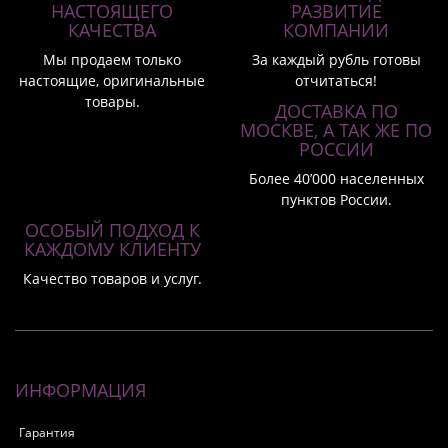
НАСТОЯЩЕГО
РАЗВИТИЕ
КАЧЕСТВА
КОМПАНИИ
Мы продаем только
За каждый рубль готовы
настоящие, оригинальные
отчитаться!
товары.
ДОСТАВКА ПО
МОСКВЕ, А ТАК ЖЕ ПО
РОССИИ
Более 40’000 населенных
пунктов России.
ОСОБЫЙ ПОДХОД К
КАЖДОМУ КЛИЕНТУ
Качество товаров и услуг.
ИНФОРМАЦИЯ
Гарантия