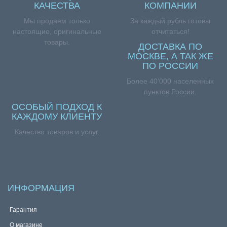
КАЧЕСТВА
КОМПАНИИ
Мы продаем только
За каждый рубль готовы
настоящие, оригинальные
отчитаться!
товары.
ДОСТАВКА ПО
МОСКВЕ, А ТАК ЖЕ
ПО РОССИИ
Более 40’000 населенных
пунктов России.
ОСОБЫЙ ПОДХОД К
КАЖДОМУ КЛИЕНТУ
Качество товаров и услуг.
ИНФОРМАЦИЯ
Гарантия
О магазине