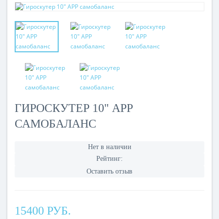
ГИРОСКУТЕР 10" APP
САМОБАЛАНС
Нет в наличии
Рейтинг:
Оставить отзыв
15400 РУБ.