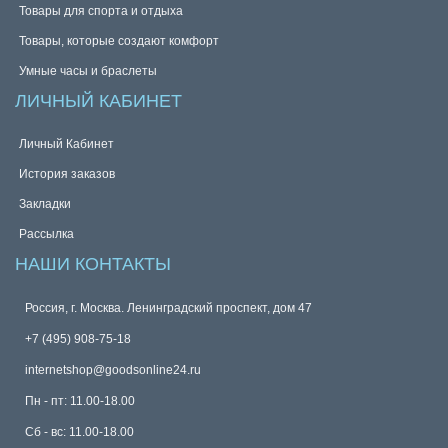
Товары для спорта и отдыха
Товары, которые создают комфорт
Умные часы и браслеты
ЛИЧНЫЙ КАБИНЕТ
Личный Кабинет
История заказов
Закладки
Рассылка
НАШИ КОНТАКТЫ
Россия, г. Москва. Ленинградский проспект, дом 47
+7 (495) 908-75-18
internetshop@goodsonline24.ru
Пн - пт: 11.00-18.00
Сб - вс: 11.00-18.00