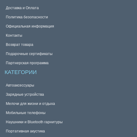
Доставка и Оплата
Политика безопасности
Официальная информация
Контакты
Возврат товара
Подарочные сертификаты
Партнерская программа
КАТЕГОРИИ
Автоаксессуары
Зарядные устройства
Мелочи для жизни и отдыха
Мобильные телефоны
Наушники и Bluetooth гарнитуры
Портативная акустика