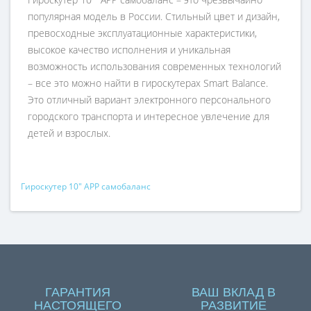
популярная модель в России. Стильный цвет и дизайн,
превосходные эксплуатационные характеристики,
высокое качество исполнения и уникальная
возможность использования современных технологий
– все это можно найти в гироскутерах Smart Balance.
Это отличный вариант электронного персонального
городского транспорта и интересное увлечение для
детей и взрослых.
Гироскутер 10" APP самобаланс
ГАРАНТИЯ
ВАШ ВКЛАД В
НАСТОЯЩЕГО
РАЗВИТИЕ