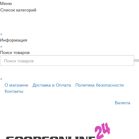
Меню
Список категорий
×
Информация
×
Поиск товаров
×
О магазине
Доставка и Оплата
Политика безопасности
Контакты
Валюта