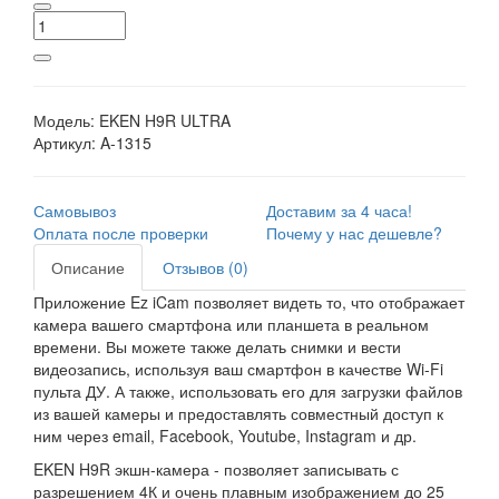
Модель:
EKEN H9R ULTRA
Артикул:
A-1315
Самовывоз
Доставим за 4 часа!
Оплата после проверки
Почему у нас дешевле?
Описание
Отзывов (0)
Приложение Ez iCam позволяет видеть то, что отображает
камера вашего смартфона или планшета в реальном
времени. Вы можете также делать снимки и вести
видеозапись, используя ваш смартфон в качестве Wi-Fi
пульта ДУ. А также, использовать его для загрузки файлов
из вашей камеры и предоставлять совместный доступ к
ним через email, Facebook, Youtube, Instagram и др.
EKEN H9R экшн-камера - позволяет записывать с
разрешением 4К и очень плавным изображением до 25