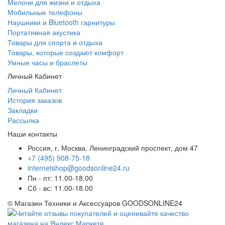
Мелочи для жизни и отдыха
Мобильные телефоны
Наушники и Bluetooth гарнитуры
Портативная акустика
Товары для спорта и отдыха
Товары, которые создают комфорт
Умные часы и браслеты
Личный Кабинет
Личный Кабинет
История заказов
Закладки
Рассылка
Наши контакты
Россия, г. Москва. Ленинградский проспект, дом 47
+7 (495) 908-75-18
internetshop@goodsonline24.ru
Пн - пт: 11.00-18.00
Сб - вс: 11.00-18.00
© Магазин Техники и Аксессуаров GOODSONLINE24