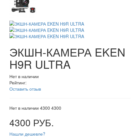
ЭКШН-КАМЕРА EKEN
H9R ULTRA
Нет в наличии
Рейтинг:
Оставить отзыв
Нет в наличии
4300
4300
4300 РУБ.
Нашли дешевле?