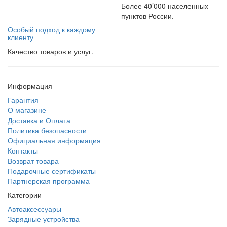
Более 40’000 населенных
пунктов России.
Особый подход к каждому
клиенту
Качество товаров и услуг.
Информация
Гарантия
О магазине
Доставка и Оплата
Политика безопасности
Официальная информация
Контакты
Возврат товара
Подарочные сертификаты
Партнерская программа
Категории
Автоаксессуары
Зарядные устройства