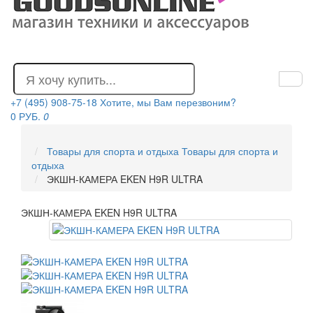
+7 (495) 908-75-18
Хотите, мы Вам перезвоним?
0 РУБ.
0
Товары для спорта и отдыха
Товары для спорта и
отдыха
ЭКШН-КАМЕРА EKEN H9R ULTRA
ЭКШН-КАМЕРА EKEN H9R ULTRA