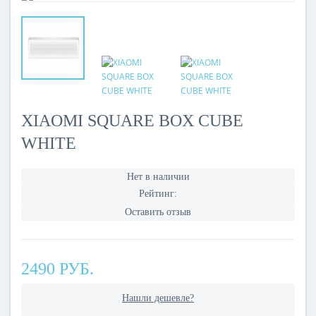
XIAOMI SQUARE BOX CUBE
WHITE
Нет в наличии
Рейтинг:
Оставить отзыв
2490 РУБ.
Нашли дешевле?