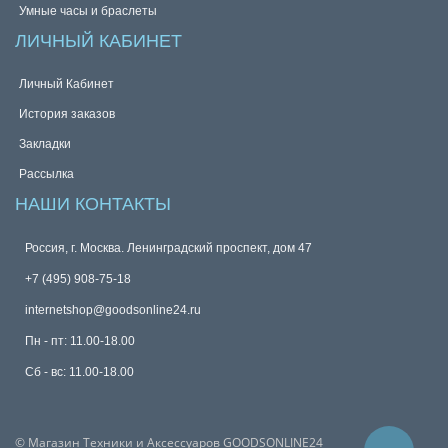
Умные часы и браслеты
ЛИЧНЫЙ КАБИНЕТ
Личный Кабинет
История заказов
Закладки
Рассылка
НАШИ КОНТАКТЫ
Россия, г. Москва. Ленинградский проспект, дом 47
+7 (495) 908-75-18
internetshop@goodsonline24.ru
Пн - пт: 11.00-18.00
Сб - вс: 11.00-18.00
© Магазин Техники и Аксессуаров GOODSONLINE24