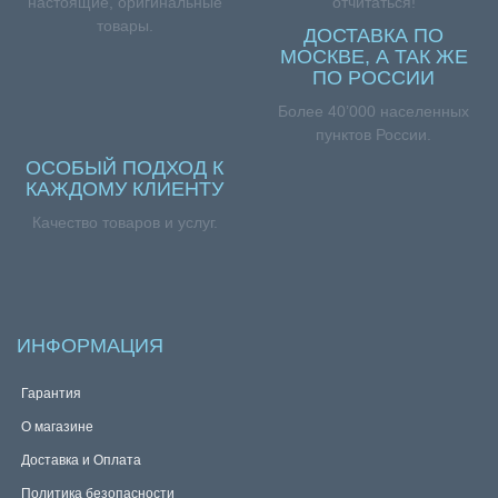
настоящие, оригинальные
отчитаться!
товары.
ДОСТАВКА ПО
МОСКВЕ, А ТАК ЖЕ
ПО РОССИИ
Более 40’000 населенных
пунктов России.
ОСОБЫЙ ПОДХОД К
КАЖДОМУ КЛИЕНТУ
Качество товаров и услуг.
ИНФОРМАЦИЯ
Гарантия
О магазине
Доставка и Оплата
Политика безопасности