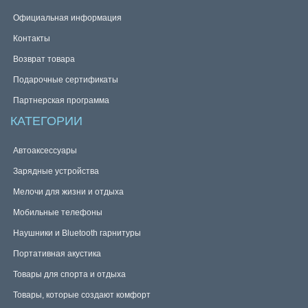
Официальная информация
Контакты
Возврат товара
Подарочные сертификаты
Партнерская программа
КАТЕГОРИИ
Автоаксессуары
Зарядные устройства
Мелочи для жизни и отдыха
Мобильные телефоны
Наушники и Bluetooth гарнитуры
Портативная акустика
Товары для спорта и отдыха
Товары, которые создают комфорт