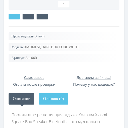
Производитель:
Xiaomi
XIAOMI SQUARE BOX CUBE WHITE
Модель:
A-1440
Артикул:
Самовывоз
Доставим за 4 часа!
Оплата после проверки
Почему у нас дешевле?
Описание
Отзывов (0)
Портативное решение для отдыха. Колонка Xiaomi
Square Box Speaker Bluetooth – это музыкально