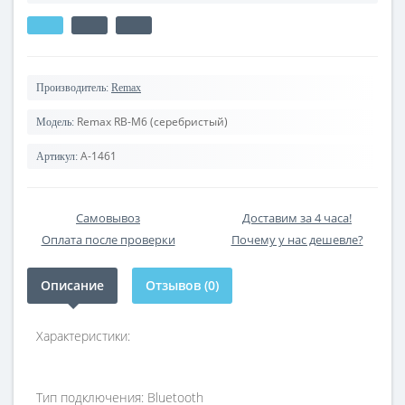
Производитель:
Remax
Remax RB-M6 (cеребристый)
Модель:
A-1461
Артикул:
Самовывоз
Доставим за 4 часа!
Оплата после проверки
Почему у нас дешевле?
Описание
Отзывов (0)
Характеристики:
Тип подключения: Bluetooth