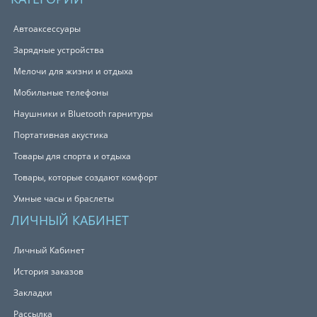
Автоаксессуары
Зарядные устройства
Мелочи для жизни и отдыха
Мобильные телефоны
Наушники и Bluetooth гарнитуры
Портативная акустика
Товары для спорта и отдыха
Товары, которые создают комфорт
Умные часы и браслеты
ЛИЧНЫЙ КАБИНЕТ
Личный Кабинет
История заказов
Закладки
Рассылка