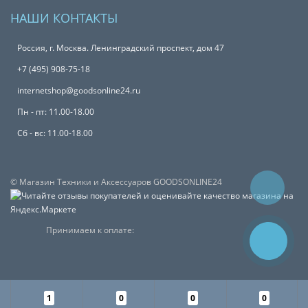
НАШИ КОНТАКТЫ
Россия, г. Москва. Ленинградский проспект, дом 47
+7 (495) 908-75-18
internetshop@goodsonline24.ru
Пн - пт: 11.00-18.00
Сб - вс: 11.00-18.00
© Магазин Техники и Аксессуаров GOODSONLINE24
Принимаем к оплате:
1
0
0
0