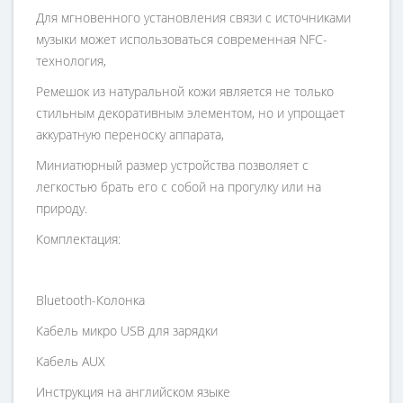
Для мгновенного установления связи с источниками
музыки может использоваться современная NFC-
технология,
Ремешок из натуральной кожи является не только
стильным декоративным элементом, но и упрощает
аккуратную переноску аппарата,
Миниатюрный размер устройства позволяет с
легкостью брать его с собой на прогулку или на
природу.
Комплектация:
Bluetooth-Колонка
Кабель микро USB для зарядки
Кабель AUX
Инструкция на английском языке