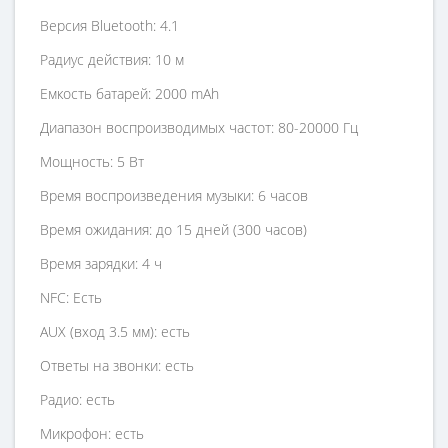
Версия Bluetooth: 4.1
Радиус действия: 10 м
Емкость батарей: 2000 mAh
Диапазон воспроизводимых частот: 80-20000 Гц
Мощность: 5 Вт
Время воспроизведения музыки: 6 часов
Время ожидания: до 15 дней (300 часов)
Время зарядки: 4 ч
NFC: Есть
AUX (вход 3.5 мм): есть
Ответы на звонки: есть
Радио: есть
Микрофон: есть