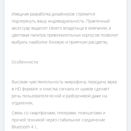
Изящная разработка дизайнеров стремится
подчеркнуть вашу индивидуальность. Практичный
аксессуар выделит своего владельца в компании, а
цветовая палитра привлекательных корпусов позволит
выбрать наиболее близкую и приятную расцветку.
Особенности:
Высокая чувствительность микрофона, передача звука
в HD формате и очистка сигнала от шумов сделает
речь пользователя ясной и разборчивой даже на
отдалении,
Связь со смартфонами, плеерами, планшетами и
прочей техникой через стабильное соединение
Bluetooth 4.1,