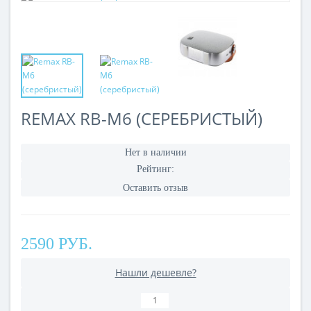
REMAX RB-M6 (CЕРЕБРИСТЫЙ)
Нет в наличии
Рейтинг:
Оставить отзыв
2590 РУБ.
Нашли дешевле?