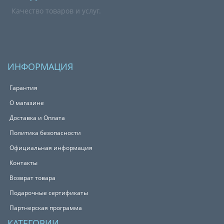
Качество товаров и услуг.
ИНФОРМАЦИЯ
Гарантия
О магазине
Доставка и Оплата
Политика безопасности
Официальная информация
Контакты
Возврат товара
Подарочные сертификаты
Партнерская программа
КАТЕГОРИИ