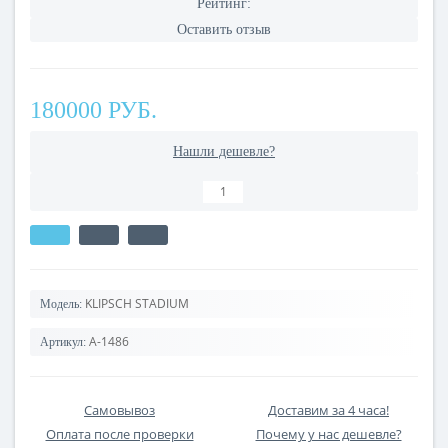
Рейтинг:
Оставить отзыв
180000 РУБ.
Нашли дешевле?
KLIPSCH STADIUM
Модель:
A-1486
Артикул:
Самовывоз
Доставим за 4 часа!
Оплата после проверки
Почему у нас дешевле?