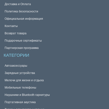
Доставка и Оплата
Политика безопасности
Официальная информация
Контакты
Возврат товара
Подарочные сертификаты
Партнерская программа
КАТЕГОРИИ
Автоаксессуары
Зарядные устройства
Мелочи для жизни и отдыха
Мобильные телефоны
Наушники и Bluetooth гарнитуры
Портативная акустика