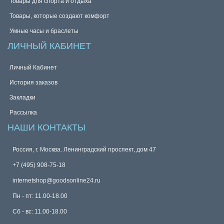
Товары для спорта и отдыха
Товары, которые создают комфорт
Умные часы и браслеты
ЛИЧНЫЙ КАБИНЕТ
Личный Кабинет
История заказов
Закладки
Рассылка
НАШИ КОНТАКТЫ
Россия, г. Москва. Ленинградский проспект, дом 47
+7 (495) 908-75-18
internetshop@goodsonline24.ru
Пн - пт: 11.00-18.00
Сб - вс: 11.00-18.00