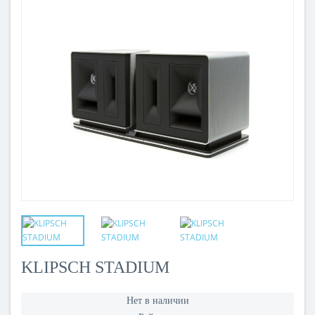
KLIPSCH STADIUM
Нет в наличии