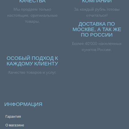
КАЧЕСТВА
КОМПАНИИ
Мы продаем только
За каждый рубль готовы
настоящие, оригинальные
отчитаться!
товары.
ДОСТАВКА ПО
МОСКВЕ, А ТАК ЖЕ
ПО РОССИИ
Более 40’000 населенных
пунктов России.
ОСОБЫЙ ПОДХОД К
КАЖДОМУ КЛИЕНТУ
Качество товаров и услуг.
ИНФОРМАЦИЯ
Гарантия
О магазине