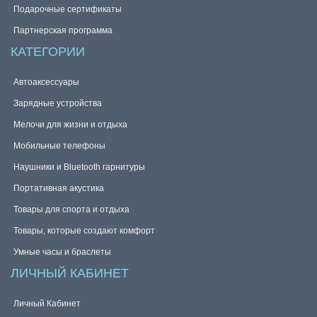
Подарочные сертификаты
Партнерская программа
КАТЕГОРИИ
Автоаксессуары
Зарядные устройства
Мелочи для жизни и отдыха
Мобильные телефоны
Наушники и Bluetooth гарнитуры
Портативная акустика
Товары для спорта и отдыха
Товары, которые создают комфорт
Умные часы и браслеты
ЛИЧНЫЙ КАБИНЕТ
Личный Кабинет