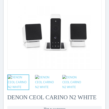
DENON CEOL CARINO N2 WHITE
Нет в наличии