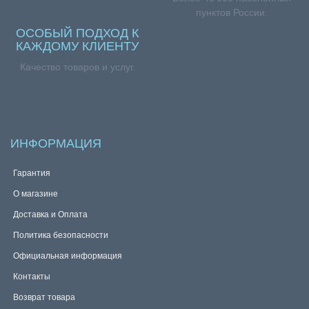
пунктов России.
ОСОБЫЙ ПОДХОД К
КАЖДОМУ КЛИЕНТУ
Качество товаров и услуг.
ИНФОРМАЦИЯ
Гарантия
О магазине
Доставка и Оплата
Политика безопасности
Официальная информация
Контакты
Возврат товара