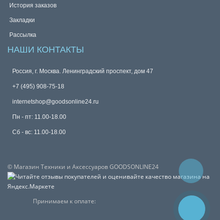
История заказов
Закладки
Рассылка
НАШИ КОНТАКТЫ
Россия, г. Москва. Ленинградский проспект, дом 47
+7 (495) 908-75-18
internetshop@goodsonline24.ru
Пн - пт: 11.00-18.00
Сб - вс: 11.00-18.00
© Магазин Техники и Аксессуаров GOODSONLINE24
Принимаем к оплате: