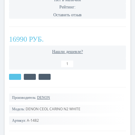
Рейтинг:
Оставить отзыв
16990 РУБ.
Нашли дешевле?
Производитель:
DENON
DENON CEOL CARINO N2 WHITE
Модель:
A-1482
Артикул: