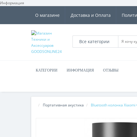
Информация
О магазине
Доставка и Оплата
Полити
Все категории
КАТЕГОРИИ
ИНФОРМАЦИЯ
ОТЗЫВЫ
Портативная акустика
Bluetooth колонка Xiaomi