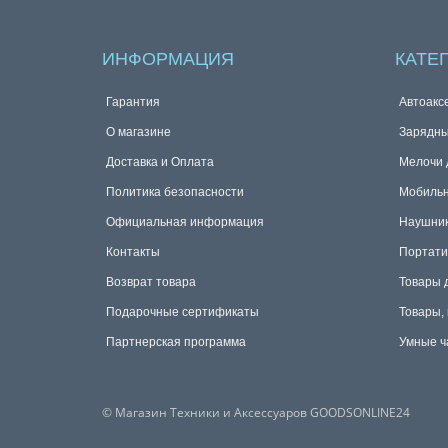
ИНФОРМАЦИЯ
КАТЕ
Гарантия
Автоакс
О магазине
Зарядны
Доставка и Оплата
Мелочи 
Политика безопасности
Мобиль
Официальная информация
Наушник
Контакты
Портати
Возврат товара
Товары 
Подарочные сертификаты
Товары,
Партнерская программа
Умные ч
© Магазин Техники и Аксессуаров GOODSONLINE24