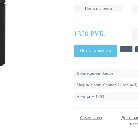
Нет в наличии
1350 РУБ.
Нет в наличии
Производитель:
Xiaomi
Xiaomi Cannon 2 (Черный)
Модель:
A-1453
Артикул:
Самовывоз
Доставим
часа