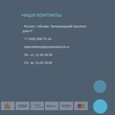
НАШИ КОНТАКТЫ
Россия, г. Москва. Ленинградский проспект,
дом 47
+7 (495) 908-75-18
internetshop@goodsonline24.ru
Пн - пт: 11.00-18.00
Сб - вс: 11.00-18.00