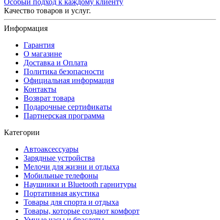
Особый подход к каждому клиенту
Качество товаров и услуг.
Информация
Гарантия
О магазине
Доставка и Оплата
Политика безопасности
Официальная информация
Контакты
Возврат товара
Подарочные сертификаты
Партнерская программа
Категории
Автоаксессуары
Зарядные устройства
Мелочи для жизни и отдыха
Мобильные телефоны
Наушники и Bluetooth гарнитуры
Портативная акустика
Товары для спорта и отдыха
Товары, которые создают комфорт
Умные часы и браслеты