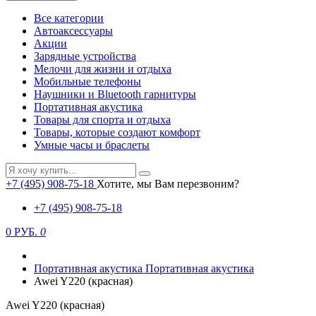
Все категории
Автоаксессуары
Акции
Зарядные устройства
Мелочи для жизни и отдыха
Мобильные телефоны
Наушники и Bluetooth гарнитуры
Портативная акустика
Товары для спорта и отдыха
Товары, которые создают комфорт
Умные часы и браслеты
+7 (495) 908-75-18
Хотите, мы Вам перезвоним?
+7 (495) 908-75-18
0 РУБ.
0
Портативная акустика
Портативная акустика
Awei Y220 (красная)
Awei Y220 (красная)