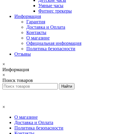
Детские часы
Умные часы
Фитнес трекеры
Информация
Гарантия
Доставка и Оплата
Контакты
О магазине
Официальная информация
Политика безопасности
Отзывы
×
Информация
×
Поиск товаров
×
О магазине
Доставка и Оплата
Политика безопасности
Контакты