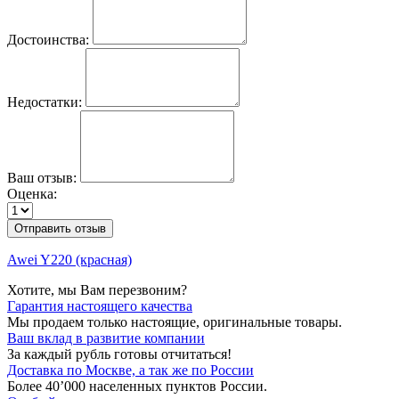
Достоинства:
Недостатки:
Ваш отзыв:
Оценка:
Отправить отзыв
Awei Y220 (красная)
Хотите, мы Вам перезвоним?
Гарантия настоящего качества
Мы продаем только настоящие, оригинальные товары.
Ваш вклад в развитие компании
За каждый рубль готовы отчитаться!
Доставка по Москве, а так же по России
Более 40’000 населенных пунктов России.