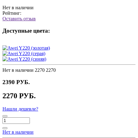
Нет в наличии
Рейтинг:
Оставить отзыв
Доступные цвета:
Нет в наличии
2270
2270
2390 РУБ.
2270 РУБ.
Нашли дешевле?
Нет в наличии