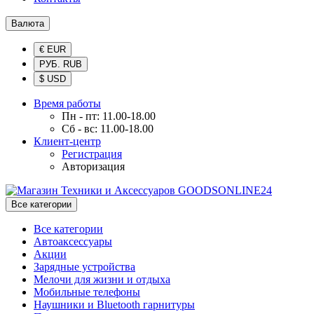
Валюта
€ EUR
РУБ. RUB
$ USD
Время работы
Пн - пт: 11.00-18.00
Сб - вс: 11.00-18.00
Клиент-центр
Регистрация
Авторизация
Все категории
Все категории
Автоаксессуары
Акции
Зарядные устройства
Мелочи для жизни и отдыха
Мобильные телефоны
Наушники и Bluetooth гарнитуры