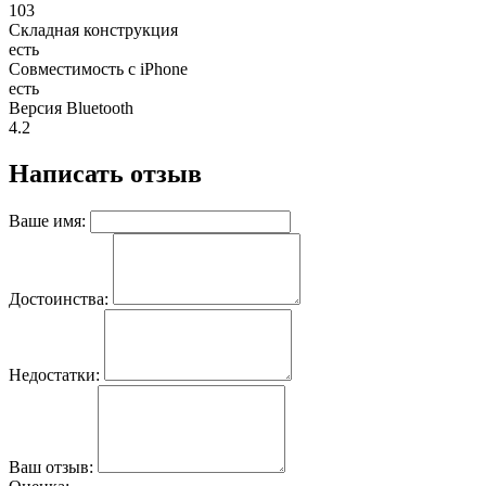
103
Складная конструкция
есть
Совместимость с iPhone
есть
Версия Bluetooth
4.2
Написать отзыв
Ваше имя:
Достоинства:
Недостатки:
Ваш отзыв: