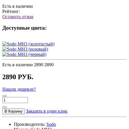
Есть в наличии
Рейтинг:
Оставить отзыв
Доступные цвета:
Есть в наличии
2890
2890
2890 РУБ.
Нашли дешевле?
Заказать в один клик
В Корзину
Производитель:
Sodo