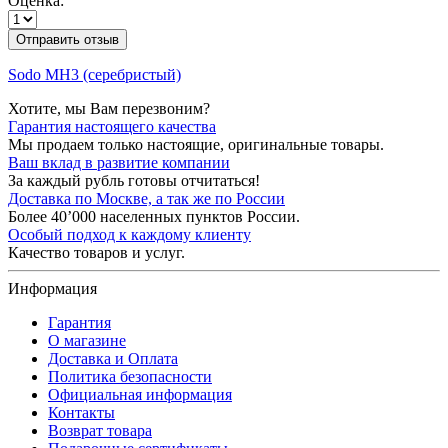
Оценка:
Отправить отзыв
Sodo MH3 (серебристый)
Хотите, мы Вам перезвоним?
Гарантия настоящего качества
Мы продаем только настоящие, оригинальные товары.
Ваш вклад в развитие компании
За каждый рубль готовы отчитаться!
Доставка по Москве, а так же по России
Более 40’000 населенных пунктов России.
Особый подход к каждому клиенту
Качество товаров и услуг.
Информация
Гарантия
О магазине
Доставка и Оплата
Политика безопасности
Официальная информация
Контакты
Возврат товара