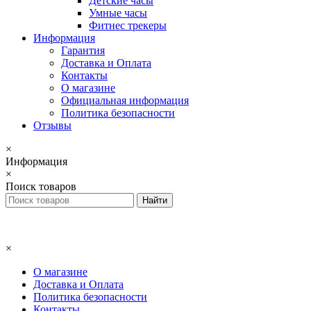
Детские часы
Умные часы
Фитнес трекеры
Информация
Гарантия
Доставка и Оплата
Контакты
О магазине
Официальная информация
Политика безопасности
Отзывы
×
Информация
×
Поиск товаров
×
О магазине
Доставка и Оплата
Политика безопасности
Контакты