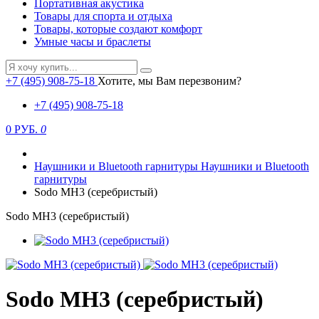
Портативная акустика
Товары для спорта и отдыха
Товары, которые создают комфорт
Умные часы и браслеты
+7 (495) 908-75-18
Хотите, мы Вам перезвоним?
+7 (495) 908-75-18
0 РУБ.
0
Наушники и Bluetooth гарнитуры
Наушники и Bluetooth
гарнитуры
Sodo MH3 (серебристый)
Sodo MH3 (серебристый)
Sodo MH3 (серебристый)