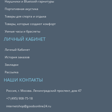
Наушники и Bluetooth гарнитуры
Портативная акустика
Товары для спорта и отдыха
Товары, которые создают комфорт
Умные часы и браслеты
ЛИЧНЫЙ КАБИНЕТ
Личный Кабинет
История заказов
Закладки
Рассылка
НАШИ КОНТАКТЫ
Россия, г. Москва. Ленинградский проспект, дом 47
+7 (495) 908-75-18
internetshop@goodsonline24.ru