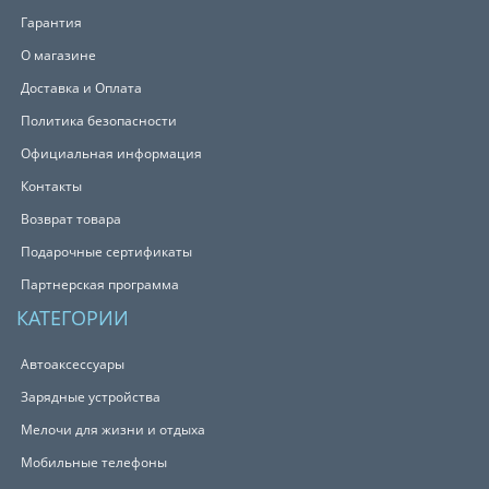
Гарантия
О магазине
Доставка и Оплата
Политика безопасности
Официальная информация
Контакты
Возврат товара
Подарочные сертификаты
Партнерская программа
КАТЕГОРИИ
Автоаксессуары
Зарядные устройства
Мелочи для жизни и отдыха
Мобильные телефоны