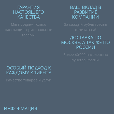
ГАРАНТИЯ
ВАШ ВКЛАД В
НАСТОЯЩЕГО
РАЗВИТИЕ
КАЧЕСТВА
КОМПАНИИ
Мы продаем только
За каждый рубль готовы
настоящие, оригинальные
отчитаться!
товары.
ДОСТАВКА ПО
МОСКВЕ, А ТАК ЖЕ ПО
РОССИИ
Более 40’000 населенных
пунктов России.
ОСОБЫЙ ПОДХОД К
КАЖДОМУ КЛИЕНТУ
Качество товаров и услуг.
ИНФОРМАЦИЯ