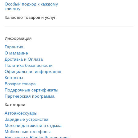
Особый подход к каждому
клиенту
Качество товаров и услуг.
Информация
Гарантия
О магазине
Доставка и Оплата
Политика безопасности
Официальная информация
Контакты
Возврат товара
Подарочные сертификаты
Партнерская программа
Категории
Автоаксессуары
Зарядные устройства
Мелочи для жизни и отдыха
Мобильные телефоны
Наушники и Bluetooth гарнитуры