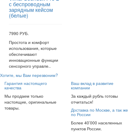
с беспроводным
зарядным кейсом
(белые)
7990 РУБ.
Простота и комфорт
использования, которые
обеспечивают
инновационные функции
сенсорного управле..
Хотите, мы Вам перезвоним?
Гарантия настоящего
Ваш вклад в развитие
качества
компании
Мы продаем только
За каждый рубль готовы
настоящие, оригинальные
отчитаться!
товары.
Доставка по Москве, а так же
по России
Более 40’000 населенных
пунктов России.