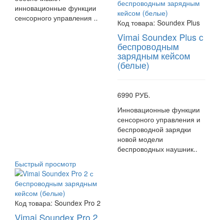
инновационные функции
сенсорного управления ..
Код товара:
Soundex Plus
Vimai Soundex Plus с
беспроводным
зарядным кейсом
(белые)
6990 РУБ.
Инновационные функции
сенсорного управления и
беспроводной зарядки
новой модели
беспроводных наушник..
Быстрый просмотр
Код товара:
Soundex Pro 2
Vimai Soundex Pro 2