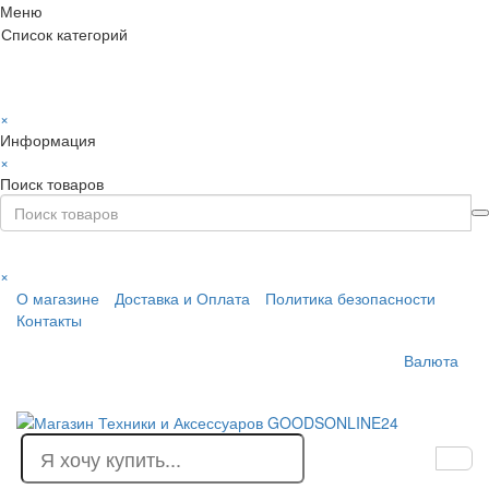
Меню
Список категорий
×
Информация
×
Поиск товаров
×
О магазине
Доставка и Оплата
Политика безопасности
Контакты
Валюта