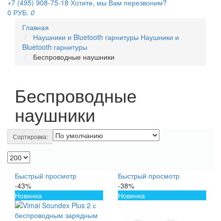
+7 (495) 908-75-18
Хотите, мы Вам перезвоним?
0 РУБ.
0
Главная
Наушники и Bluetooth гарнитуры
Наушники и
Bluetooth гарнитуры
Беспроводные наушники
Беспроводные
наушники
Сортировка:
Быстрый просмотр
Быстрый просмотр
-43%
-38%
Новинка
Новинка