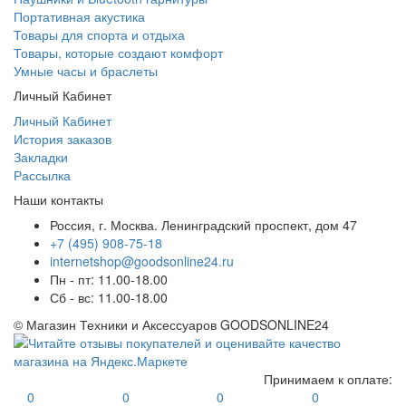
Портативная акустика
Товары для спорта и отдыха
Товары, которые создают комфорт
Умные часы и браслеты
Личный Кабинет
Личный Кабинет
История заказов
Закладки
Рассылка
Наши контакты
Россия, г. Москва. Ленинградский проспект, дом 47
+7 (495) 908-75-18
internetshop@goodsonline24.ru
Пн - пт: 11.00-18.00
Сб - вс: 11.00-18.00
© Магазин Техники и Аксессуаров GOODSONLINE24
Принимаем к оплате:
0
0
0
0