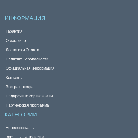
ИНФОРМАЦИЯ
Гарантия
О магазине
Доставка и Оплата
Политика безопасности
Официальная информация
Контакты
Возврат товара
Подарочные сертификаты
Партнерская программа
КАТЕГОРИИ
Автоаксессуары
Зарядные устройства