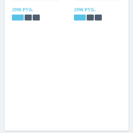
2990 РУБ.
2990 РУБ.