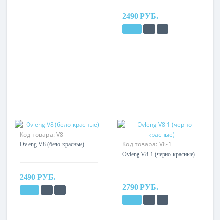
2490 РУБ.
Код товара:
V8
Код товара:
V8-1
Ovleng V8 (бело-красные)
Ovleng V8-1 (черно-красные)
2490 РУБ.
2790 РУБ.