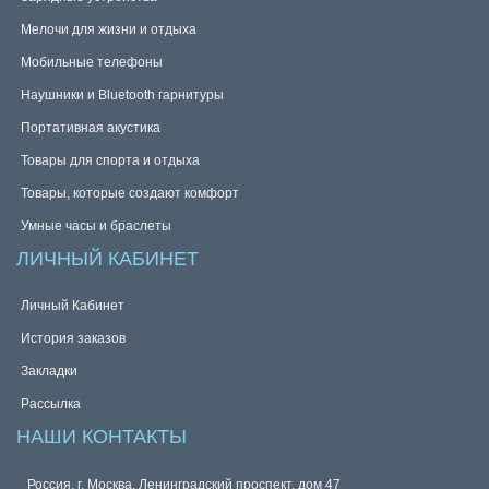
Мелочи для жизни и отдыха
Мобильные телефоны
Наушники и Bluetooth гарнитуры
Портативная акустика
Товары для спорта и отдыха
Товары, которые создают комфорт
Умные часы и браслеты
ЛИЧНЫЙ КАБИНЕТ
Личный Кабинет
История заказов
Закладки
Рассылка
НАШИ КОНТАКТЫ
Россия, г. Москва. Ленинградский проспект, дом 47