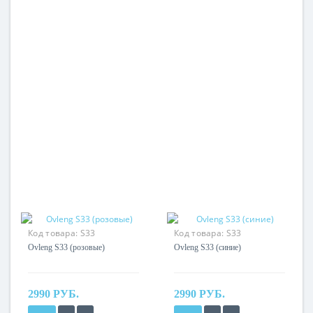
Код товара:
S33
Код товара:
S33
Ovleng S33 (розовые)
Ovleng S33 (синие)
2990 РУБ.
2990 РУБ.