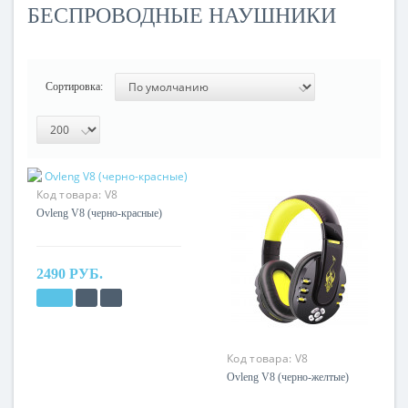
БЕСПРОВОДНЫЕ НАУШНИКИ
Сортировка:
Код товара:
V8
Ovleng V8 (черно-красные)
2490 РУБ.
Код товара:
V8
Ovleng V8 (черно-желтые)