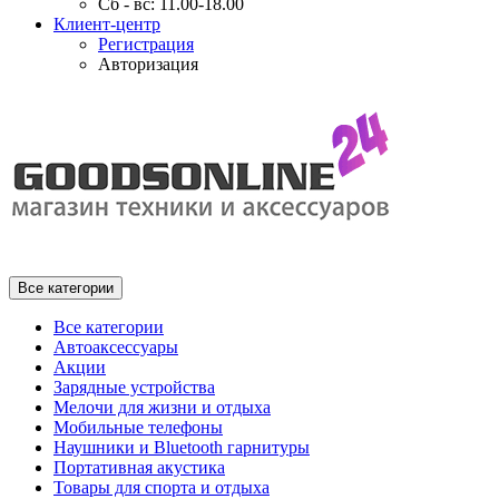
Сб - вс: 11.00-18.00
Клиент-центр
Регистрация
Авторизация
Все категории
Все категории
Автоаксессуары
Акции
Зарядные устройства
Мелочи для жизни и отдыха
Мобильные телефоны
Наушники и Bluetooth гарнитуры
Портативная акустика
Товары для спорта и отдыха