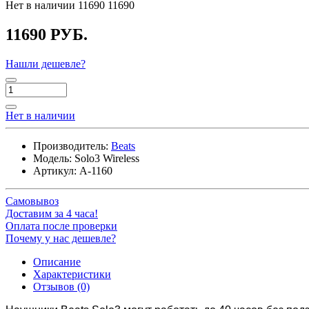
Нет в наличии
11690
11690
11690 РУБ.
Нашли дешевле?
Нет в наличии
Производитель:
Beats
Модель:
Solo3 Wireless
Артикул:
A-1160
Самовывоз
Доставим за 4 часа!
Оплата после проверки
Почему у нас дешевле?
Описание
Характеристики
Отзывов (0)