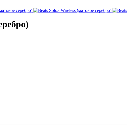
серебро)