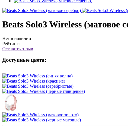
Beats Solo3 Wireless (матовое 
Нет в наличии
Рейтинг:
Оставить отзыв
Доступные цвета: