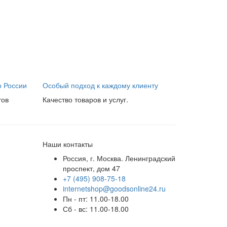
о России
Особый подход к каждому клиенту
тов
Качество товаров и услуг.
Наши контакты
Россия, г. Москва. Ленинградский
проспект, дом 47
+7 (495) 908-75-18
internetshop@goodsonline24.ru
Пн - пт: 11.00-18.00
Сб - вс: 11.00-18.00