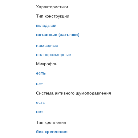
Характеристики
Тип конструкции
вкладыши
вставные (затычки)
накладные
полноразмерные
Микрофон
есть
нет
Система активного шумоподавления
есть
нет
Тип крепления
без крепления