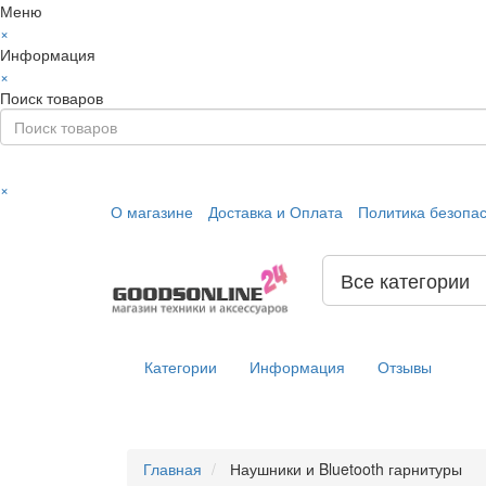
Меню
×
Информация
×
Поиск товаров
×
О магазине
Доставка и Оплата
Политика безопа
Все категории
Категории
Информация
Отзывы
Главная
Наушники и Bluetooth гарнитуры