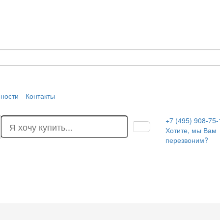
сности
Контакты
+7 (495) 908-75-
Хотите, мы Вам
перезвоним?