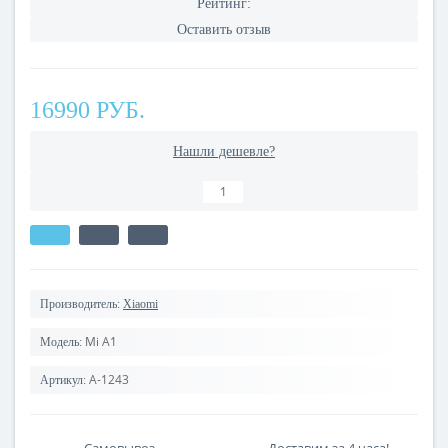
Рейтинг:
Оставить отзыв
16990 РУБ.
Нашли дешевле?
Производитель:
Xiaomi
Mi A1
Модель:
A-1243
Артикул: