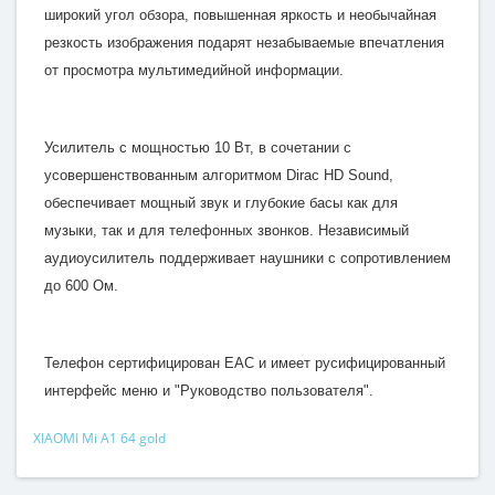
широкий угол обзора, повышенная яркость и необычайная
резкость изображения подарят незабываемые впечатления
от просмотра мультимедийной информации.
Усилитель с мощностью 10 Вт, в сочетании с
усовершенствованным алгоритмом Dirac HD Sound,
обеспечивает мощный звук и глубокие басы как для
музыки, так и для телефонных звонков. Независимый
аудиоусилитель поддерживает наушники с сопротивлением
до 600 Ом.
Телефон сертифицирован EAC и имеет русифицированный
интерфейс меню и "Руководство пользователя".
XIAOMI Mi A1 64 gold