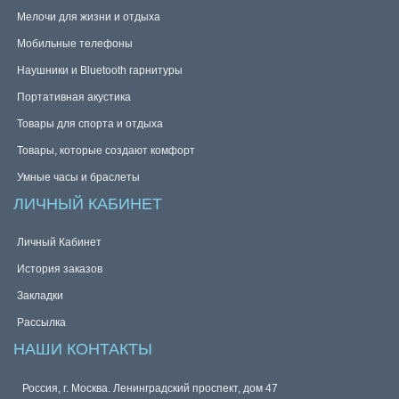
Мелочи для жизни и отдыха
Мобильные телефоны
Наушники и Bluetooth гарнитуры
Портативная акустика
Товары для спорта и отдыха
Товары, которые создают комфорт
Умные часы и браслеты
ЛИЧНЫЙ КАБИНЕТ
Личный Кабинет
История заказов
Закладки
Рассылка
НАШИ КОНТАКТЫ
Россия, г. Москва. Ленинградский проспект, дом 47