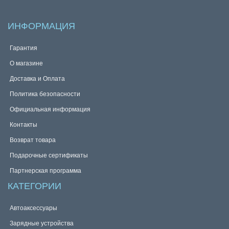
ИНФОРМАЦИЯ
Гарантия
О магазине
Доставка и Оплата
Политика безопасности
Официальная информация
Контакты
Возврат товара
Подарочные сертификаты
Партнерская программа
КАТЕГОРИИ
Автоаксессуары
Зарядные устройства