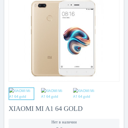
XIAOMI MI A1 64 GOLD
Нет в наличии