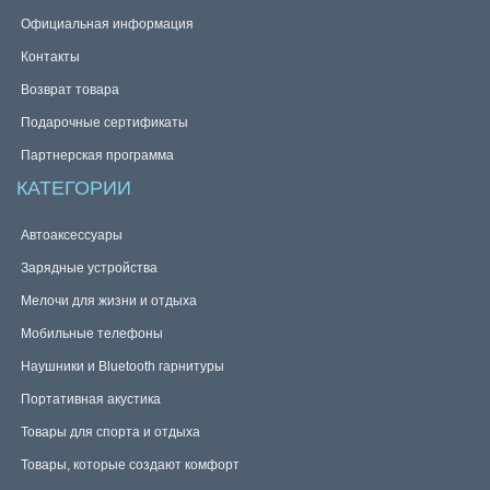
Официальная информация
Контакты
Возврат товара
Подарочные сертификаты
Партнерская программа
КАТЕГОРИИ
Автоаксессуары
Зарядные устройства
Мелочи для жизни и отдыха
Мобильные телефоны
Наушники и Bluetooth гарнитуры
Портативная акустика
Товары для спорта и отдыха
Товары, которые создают комфорт