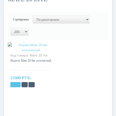
Сортировка:
Код товара:
Mate 20 lite
Huawei Mate 20 lite золотистый
23300 РУБ.