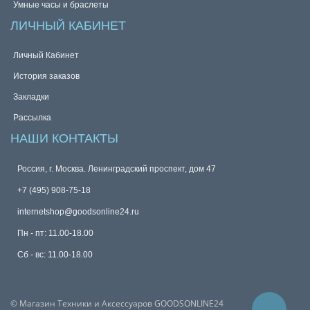
Умные часы и браслеты
ЛИЧНЫЙ КАБИНЕТ
Личный Кабинет
История заказов
Закладки
Рассылка
НАШИ КОНТАКТЫ
Россия, г. Москва. Ленинградский проспект, дом 47
+7 (495) 908-75-18
internetshop@goodsonline24.ru
Пн - пт: 11.00-18.00
Сб - вс: 11.00-18.00
© Магазин Техники и Аксессуаров GOODSONLINE24