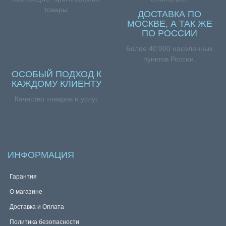
товары.
ДОСТАВКА ПО
МОСКВЕ, А ТАК ЖЕ
ПО РОССИИ
Более 40’000 населенных
пунктов России.
ОСОБЫЙ ПОДХОД К
КАЖДОМУ КЛИЕНТУ
Качество товаров и услуг.
ИНФОРМАЦИЯ
Гарантия
О магазине
Доставка и Оплата
Политика безопасности