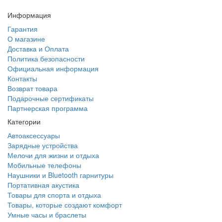
Информация
Гарантия
О магазине
Доставка и Оплата
Политика безопасности
Официальная информация
Контакты
Возврат товара
Подарочные сертификаты
Партнерская программа
Категории
Автоаксессуары
Зарядные устройства
Мелочи для жизни и отдыха
Мобильные телефоны
Наушники и Bluetooth гарнитуры
Портативная акустика
Товары для спорта и отдыха
Товары, которые создают комфорт
Умные часы и браслеты