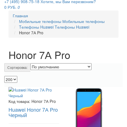
+7 (495) 908-75-18
Хотите, мы Вам перезвоним?
0 РУБ.
0
Главная
Мобильные телефоны
Мобильные телефоны
Tелефоны Huawei
Tелефоны Huawei
Honor 7А Pro
Honor 7А Pro
Сортировка:
Код товара:
Honor 7А Pro
Huawei Honor 7А Pro
Черный