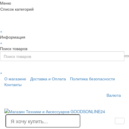
Меню
Список категорий
×
Информация
×
Поиск товаров
×
О магазине
Доставка и Оплата
Политика безопасности
Контакты
Валюта