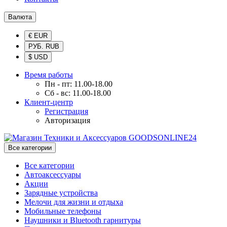
Валюта
€ EUR
РУБ. RUB
$ USD
Время работы
Пн - пт: 11.00-18.00
Сб - вс: 11.00-18.00
Клиент-центр
Регистрация
Авторизация
Все категории
Все категории
Автоаксессуары
Акции
Зарядные устройства
Мелочи для жизни и отдыха
Мобильные телефоны
Наушники и Bluetooth гарнитуры