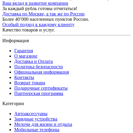
Ваш вклад в развитие компании
За каждый рубль готовы отчитаться!
Доставка по Москве, а так же по России
Более 40’000 населенных пунктов России.
Особый подход к каждому клиенту
Качество товаров и услуг.
Информация
Гарантия
О магазине
Доставка и Оплата
Политика безопасности
Официальная информация
Контакты
Возврат товара
Подарочные сертификаты
Партнерская программа
Категории
Автоаксессуары
Зарядные устройства
Мелочи для жизни и отдыха
Мобильные телефоны