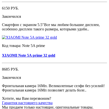
6150 РУБ.
Закончился
Смартфон с экраном 5.5"Все мы любим большие дисплеи,
особенно дисплеи такого размера, которыми удобн..
Код товара:
Note 5A prime
XIAOMI Note 5A prime 32 gold
8685 РУБ.
Закончился
Фронтальная камера 16Мп. Великолепные селфи без усилий!
Фронтальная камера 16Мп позволяет делать боле..
Хотите, мы Вам перезвоним?
Гарантия настоящего качества
Мы продаем только настоящие, оригинальные товары.