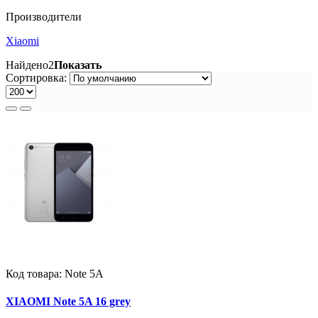
Производители
Xiaomi
Найдено
2
Показать
Сортировка:
Код товара:
Note 5A
XIAOMI Note 5A 16 grey