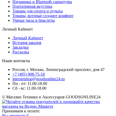
Наушники и Bluetooth гарнитуры
Портативная акустика
Товары для спорта и отдыха
Товары, которые создают комфорт
Умные часы и браслеты
Личный Кабинет
Личный Кабинет
История заказов
Закладки
Рассылка
Наши контакты
Россия, г. Москва. Ленинградский проспект, дом 47
+7 (495) 908-75-18
internetshop@goodsonline24.ru
Пн - пт: 11.00-18.00
Сб - вс: 11.00-18.00
© Магазин Техники и Аксессуаров GOODSONLINE24
Принимаем к оплате:
Вы смотрели
0