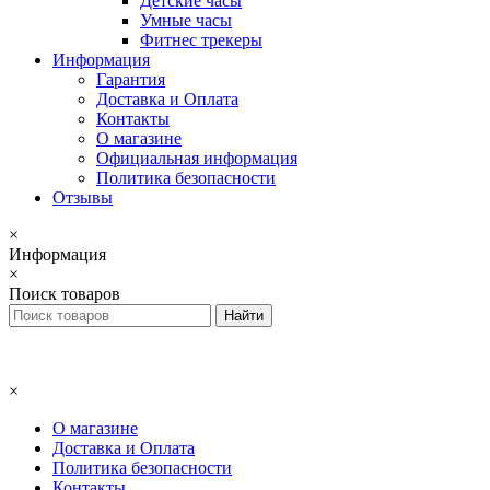
Детские часы
Умные часы
Фитнес трекеры
Информация
Гарантия
Доставка и Оплата
Контакты
О магазине
Официальная информация
Политика безопасности
Отзывы
×
Информация
×
Поиск товаров
×
О магазине
Доставка и Оплата
Политика безопасности
Контакты