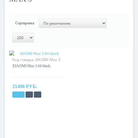
Сортировка:
Код товара:
XIAOMI Max 3
XIAOMI Max 3 64 black
21490 РУБ.