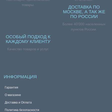
товары.
ДОСТАВКА ПО
МОСКВЕ, А ТАК ЖЕ
ПО РОССИИ
Более 40’000 населенных
пунктов России.
ОСОБЫЙ ПОДХОД К
КАЖДОМУ КЛИЕНТУ
Качество товаров и услуг.
ИНФОРМАЦИЯ
Гарантия
О магазине
Доставка и Оплата
Политика безопасности