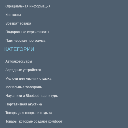
Официальная информация
Контакты
Возврат товара
Подарочные сертификаты
Партнерская программа
КАТЕГОРИИ
Автоаксессуары
Зарядные устройства
Мелочи для жизни и отдыха
Мобильные телефоны
Наушники и Bluetooth гарнитуры
Портативная акустика
Товары для спорта и отдыха
Товары, которые создают комфорт