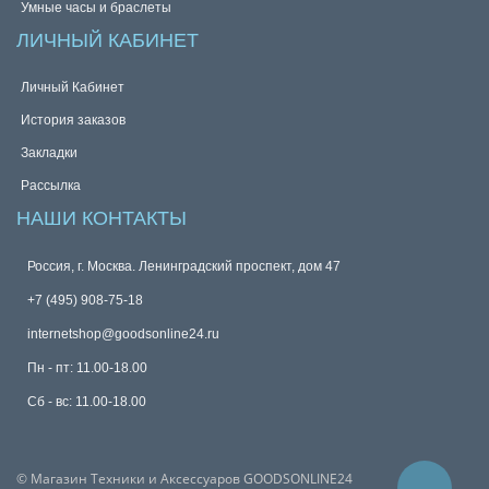
Умные часы и браслеты
ЛИЧНЫЙ КАБИНЕТ
Личный Кабинет
История заказов
Закладки
Рассылка
НАШИ КОНТАКТЫ
Россия, г. Москва. Ленинградский проспект, дом 47
+7 (495) 908-75-18
internetshop@goodsonline24.ru
Пн - пт: 11.00-18.00
Сб - вс: 11.00-18.00
© Магазин Техники и Аксессуаров GOODSONLINE24