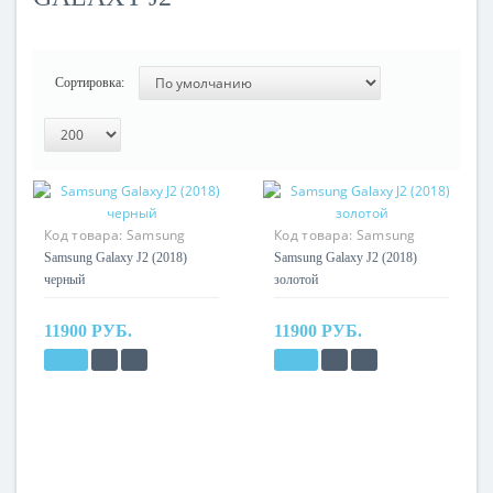
Сортировка:
Код товара:
Samsung
Код товара:
Samsung
Galaxy J2 (2018)
Galaxy J2 (2018)
Samsung Galaxy J2 (2018)
Samsung Galaxy J2 (2018)
черный
золотой
11900 РУБ.
11900 РУБ.