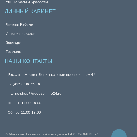
Умные часы и браслеты
ЛИЧНЫЙ КАБИНЕТ
Личный Кабинет
История заказов
Закладки
Рассылка
НАШИ КОНТАКТЫ
Россия, г. Москва. Ленинградский проспект, дом 47
+7 (495) 908-75-18
internetshop@goodsonline24.ru
Пн - пт: 11.00-18.00
Сб - вс: 11.00-18.00
© Магазин Техники и Аксессуаров GOODSONLINE24