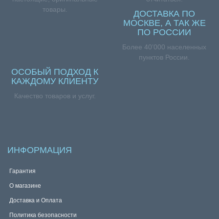
товары.
ДОСТАВКА ПО
МОСКВЕ, А ТАК ЖЕ
ПО РОССИИ
Более 40’000 населенных
пунктов России.
ОСОБЫЙ ПОДХОД К
КАЖДОМУ КЛИЕНТУ
Качество товаров и услуг.
ИНФОРМАЦИЯ
Гарантия
О магазине
Доставка и Оплата
Политика безопасности