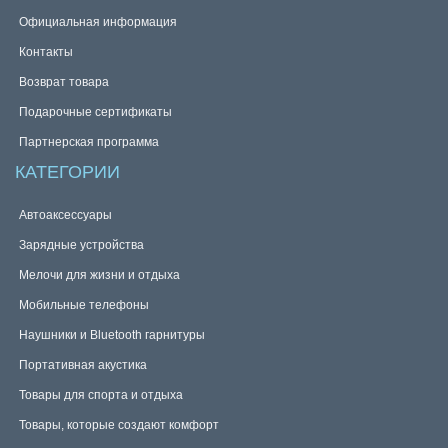
Официальная информация
Контакты
Возврат товара
Подарочные сертификаты
Партнерская программа
КАТЕГОРИИ
Автоаксессуары
Зарядные устройства
Мелочи для жизни и отдыха
Мобильные телефоны
Наушники и Bluetooth гарнитуры
Портативная акустика
Товары для спорта и отдыха
Товары, которые создают комфорт