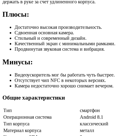
держать в руке за счет удлиненного корпуса.
Плюсы:
Достаточно высокая производительность.
Сдвоенная основная камера.
Стильный и современный дизайн.
Качественный экран с минимальными рамками.
Продвинутая звуковая система и вибрация.
Минусы:
Видеоускоритель мог бы работать чуть быстрее.
Отсутствует чип NFC в некоторых версиях.
Камера недостаточно хорошо снимает вечером.
Общие характеристики
Тип
смартфон
Операционная система
Android 8.1
Тип корпуса
классический
Материал корпуса
металл