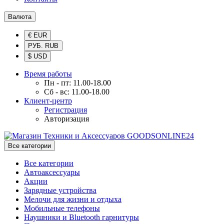
Валюта
€ EUR
РУБ. RUB
$ USD
Время работы
Пн - пт: 11.00-18.00
Сб - вс: 11.00-18.00
Клиент-центр
Регистрация
Авторизация
Все категории
Все категории
Автоаксессуары
Акции
Зарядные устройства
Мелочи для жизни и отдыха
Мобильные телефоны
Наушники и Bluetooth гарнитуры