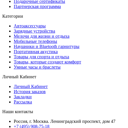
Подарочные сертификаты
Партнерская программа
Категории
Автоаксессуары
Зарядные устройства
Мелочи для жизни и отдыха
Мобильные телефоны
Наушники и Bluetooth гарнитуры
Портативная акустика
Товары для спорта и отдыха
Товары, которые создают комфорт
Умные часы и браслеты
Личный Кабинет
Личный Кабинет
История заказов
Закладки
Рассылка
Наши контакты
Россия, г. Москва. Ленинградский проспект, дом 47
+7 (495) 908-75-18