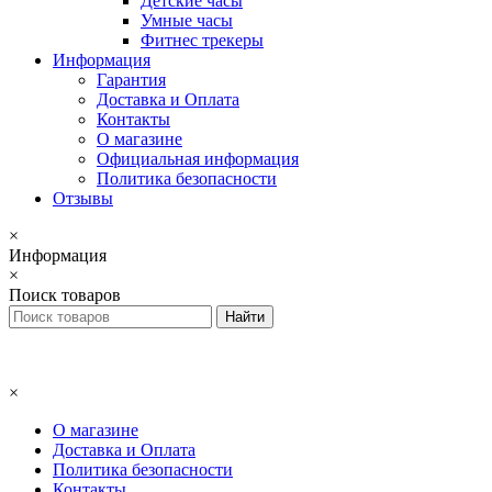
Детские часы
Умные часы
Фитнес трекеры
Информация
Гарантия
Доставка и Оплата
Контакты
О магазине
Официальная информация
Политика безопасности
Отзывы
×
Информация
×
Поиск товаров
×
О магазине
Доставка и Оплата
Политика безопасности
Контакты