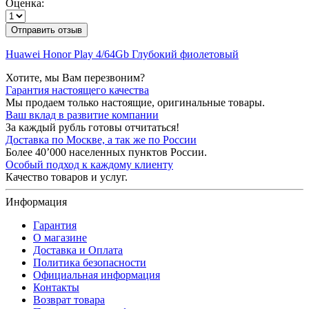
Оценка:
Отправить отзыв
Huawei Honor Play 4/64Gb Глубокий фиолетовый
Хотите, мы Вам перезвоним?
Гарантия настоящего качества
Мы продаем только настоящие, оригинальные товары.
Ваш вклад в развитие компании
За каждый рубль готовы отчитаться!
Доставка по Москве, а так же по России
Более 40’000 населенных пунктов России.
Особый подход к каждому клиенту
Качество товаров и услуг.
Информация
Гарантия
О магазине
Доставка и Оплата
Политика безопасности
Официальная информация
Контакты
Возврат товара