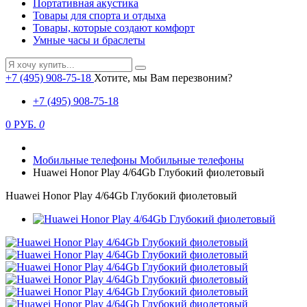
Портативная акустика
Товары для спорта и отдыха
Товары, которые создают комфорт
Умные часы и браслеты
+7 (495) 908-75-18
Хотите, мы Вам перезвоним?
+7 (495) 908-75-18
0 РУБ.
0
Мобильные телефоны
Мобильные телефоны
Huawei Honor Play 4/64Gb Глубокий фиолетовый
Huawei Honor Play 4/64Gb Глубокий фиолетовый