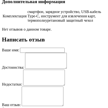
Дополнительная информация
смартфон, зарядное устройство, USB-кабель
Комплектация
Type-C, инструмент для извлечения карт,
термополиуретановый защитный чехол
Нет отзывов о данном товаре.
Написать отзыв
Ваше имя:
Достоинства:
Недостатки:
Ваш отзыв: