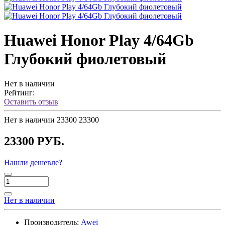
Huawei Honor Play 4/64Gb
Глубокий фиолетовый
Нет в наличии
Рейтинг:
Оставить отзыв
Нет в наличии
23300
23300
23300 РУБ.
Нашли дешевле?
Нет в наличии
Производитель:
Awei