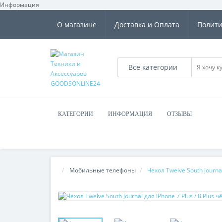
Информация
О магазине
Доставка и Оплата
Полити
Все категории
КАТЕГОРИИ
ИНФОРМАЦИЯ
ОТЗЫВЫ
Мобильные телефоны
Чехол Twelve South Journal