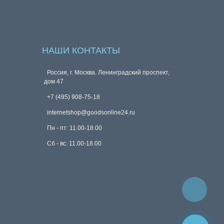
НАШИ КОНТАКТЫ
Россия, г. Москва. Ленинградский проспект,
дом 47
+7 (495) 908-75-18
internetshop@goodsonline24.ru
Пн - пт: 11.00-18.00
Сб - вс: 11.00-18.00