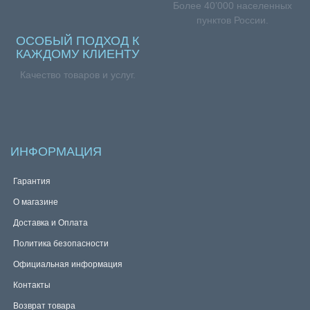
Более 40’000 населенных
пунктов России.
ОСОБЫЙ ПОДХОД К
КАЖДОМУ КЛИЕНТУ
Качество товаров и услуг.
ИНФОРМАЦИЯ
Гарантия
О магазине
Доставка и Оплата
Политика безопасности
Официальная информация
Контакты
Возврат товара