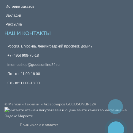
История заказов
Закладки
Рассылка
НАШИ КОНТАКТЫ
Россия, г. Москва. Ленинградский проспект, дом 47
+7 (495) 908-75-18
internetshop@goodsonline24.ru
Пн - пт: 11.00-18.00
Сб - вс: 11.00-18.00
© Магазин Техники и Аксессуаров GOODSONLINE24
Принимаем к оплате: