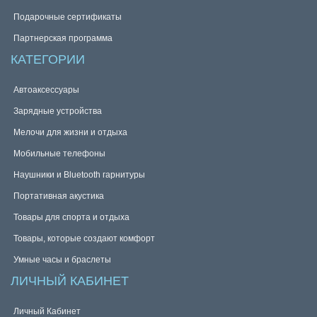
Подарочные сертификаты
Партнерская программа
КАТЕГОРИИ
Автоаксессуары
Зарядные устройства
Мелочи для жизни и отдыха
Мобильные телефоны
Наушники и Bluetooth гарнитуры
Портативная акустика
Товары для спорта и отдыха
Товары, которые создают комфорт
Умные часы и браслеты
ЛИЧНЫЙ КАБИНЕТ
Личный Кабинет