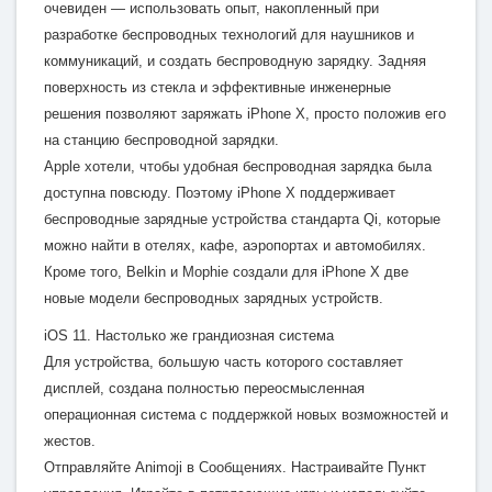
очевиден — использовать опыт, накопленный при
разработке беспроводных технологий для наушников и
коммуникаций, и создать беспроводную зарядку. Задняя
поверхность из стекла и эффективные инженерные
решения позволяют заряжать iPhone X, просто положив его
на станцию беспроводной зарядки.
Apple хотели, чтобы удобная беспроводная зарядка была
доступна повсюду. Поэтому iPhone X поддерживает
беспроводные зарядные устройства стандарта Qi, которые
можно найти в отелях, кафе, аэропортах и автомобилях.
Кроме того, Belkin и Mophie создали для iPhone X две
новые модели беспроводных зарядных устройств.
iOS 11. Настолько же грандиозная система
Для устройства, большую часть которого составляет
дисплей, создана полностью переосмысленная
операционная система с поддержкой новых возможностей и
жестов.
Отправляйте Animoji в Сообщениях. Настраивайте Пункт