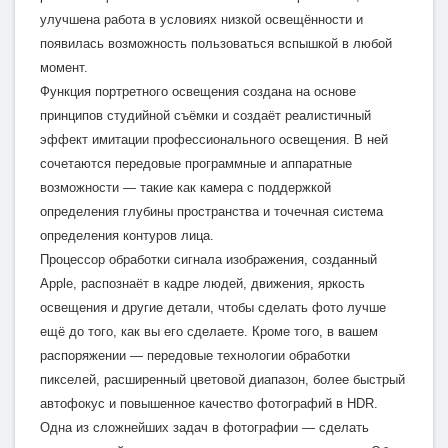
улучшена работа в условиях низкой освещённости и
появилась возможность пользоваться вспышкой в любой
момент.
Функция портретного освещения создана на основе
принципов студийной съёмки и создаёт реалистичный
эффект имитации профессионального освещения. В ней
сочетаются передовые программные и аппаратные
возможности — такие как камера с поддержкой
определения глубины пространства и точечная система
определения контуров лица.
Процессор обработки сигнала изображения, созданный
Apple, распознаёт в кадре людей, движения, яркость
освещения и другие детали, чтобы сделать фото лучше
ещё до того, как вы его сделаете. Кроме того, в вашем
распоряжении — передовые технологии обработки
пикселей, расширенный цветовой диапазон, более быстрый
автофокус и повышенное качество фотографий в HDR.
Одна из сложнейших задач в фотографии — сделать