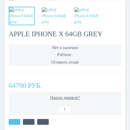
APPLE IPHONE X 64GB GREY
Нет в наличии
Рейтинг:
Оставить отзыв
64790 РУБ.
Нашли дешевле?