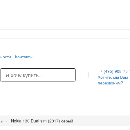
сности
Контакты
+7 (495) 908-75-
Хотите, мы Вам
перезвоним?
ны
Nokia 130 Dual sim (2017) серый