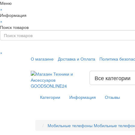
Меню
×
Информация
×
Поиск товаров
×
О магазине
Доставка и Оплата
Политика безопа
Все категории
Категории
Информация
Отзывы
Мобильные телефоны
Мобильные телефо