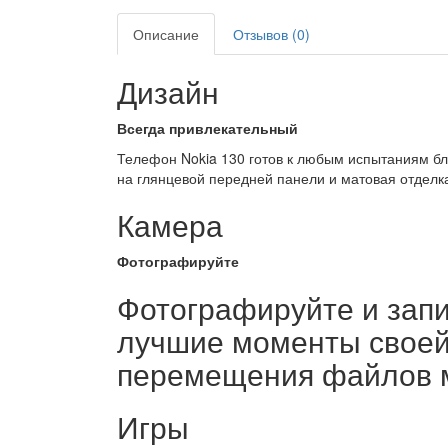
Описание
Отзывов (0)
Дизайн
Всегда привлекательный
Телефон Nokia 130 готов к любым испытаниям бла
на глянцевой передней панели и матовая отделк
Камера
Фотографируйте
Фотографируйте и зап
лучшие моменты своей 
перемещения файлов м
Игры