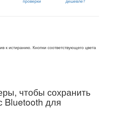
проверки
дешевле?
ив к истиранию. Кнопки соответствующего цвета
еры, чтобы сохранить
 Bluetooth для