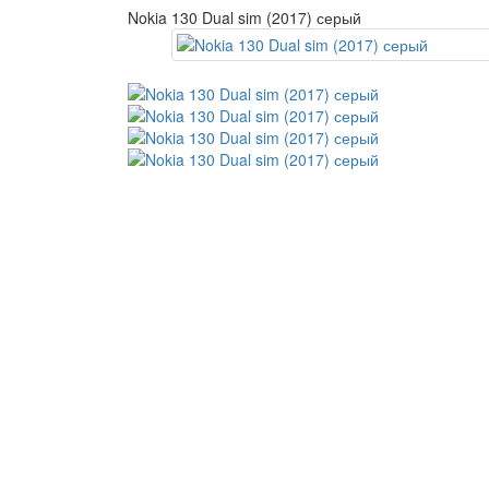
Nokia 130 Dual sim (2017) серый