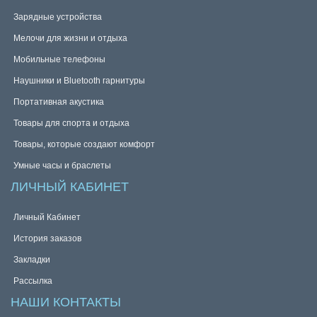
Зарядные устройства
Мелочи для жизни и отдыха
Мобильные телефоны
Наушники и Bluetooth гарнитуры
Портативная акустика
Товары для спорта и отдыха
Товары, которые создают комфорт
Умные часы и браслеты
ЛИЧНЫЙ КАБИНЕТ
Личный Кабинет
История заказов
Закладки
Рассылка
НАШИ КОНТАКТЫ