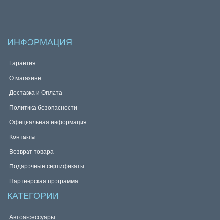
ИНФОРМАЦИЯ
Гарантия
О магазине
Доставка и Оплата
Политика безопасности
Официальная информация
Контакты
Возврат товара
Подарочные сертификаты
Партнерская программа
КАТЕГОРИИ
Автоаксессуары