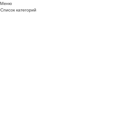
Меню
Список категорий