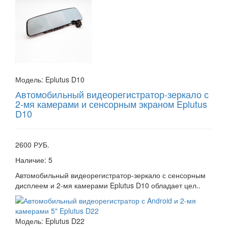
Модель:
Eplutus D10
Автомобильный видеорегистратор-зеркало с
2-мя камерами и сенсорным экраном Eplutus
D10
2600 РУБ.
Наличие:
5
Автомобильный видеорегистратор-зеркало с сенсорным
дисплеем и 2-мя камерами Eplutus D10 обладает цел..
Модель:
Eplutus D22