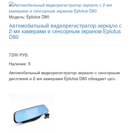
Модель:
Eplutus D80
Автомобильный видеорегистратор-зеркало с
2-мя камерами и сенсорным экраном Eplutus
D80
7200 РУБ.
Наличие:
5
Автомобильный видеорегистратор-зеркало с сенсорным
дисплеем и 2-мя камерами Eplutus D80 обладает цел..