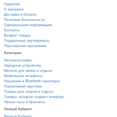
Гарантия
О магазине
Доставка и Оплата
Политика безопасности
Официальная информация
Контакты
Возврат товара
Подарочные сертификаты
Партнерская программа
Категории
Автоаксессуары
Зарядные устройства
Мелочи для жизни и отдыха
Мобильные телефоны
Наушники и Bluetooth гарнитуры
Портативная акустика
Товары для спорта и отдыха
Товары, которые создают комфорт
Умные часы и браслеты
Личный Кабинет
Личный Кабинет