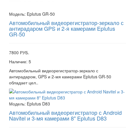
Модель:
Eplutus GR-50
Автомобильный видеорегистратор-зеркало с
антирадаром GPS и 2-я камерами Eplutus
GR-50
7800 РУБ.
Наличие:
5
Автомобильный видеорегистратор-зеркало с
антирадаром, GPS и 2-мя камерами Eplutus GR-50
обладает цел..
Модель:
Eplutus D83
Автомобильный видеорегистратор с Android
Navitel и 3-мя камерами 8" Eplutus D83