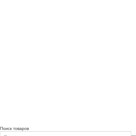
Поиск товаров