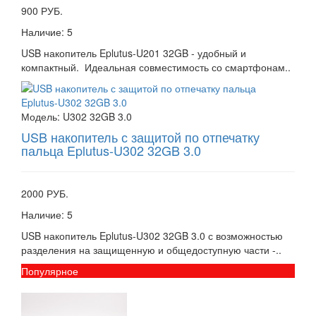
900 РУБ.
Наличие:
5
USB накопитель Eplutus-U201 32GB - удобный и
компактный. Идеальная совместимость со смартфонам..
Модель:
U302 32GB 3.0
USB накопитель с защитой по отпечатку
пальца Eplutus-U302 32GB 3.0
2000 РУБ.
Наличие:
5
USB накопитель Eplutus-U302 32GB 3.0 с возможностью
разделения на защищенную и общедоступную части -..
Популярное