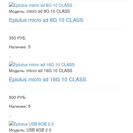
Модель:
micro sd 8G 10 CLASS
Eplutus micro sd 8G 10 CLASS
350 РУБ.
Наличие:
5
..
Модель:
micro sd 16G 10 CLASS
Eplutus micro sd 16G 10 CLASS
500 РУБ.
Наличие:
5
..
Модель:
USB 8GB 2.0