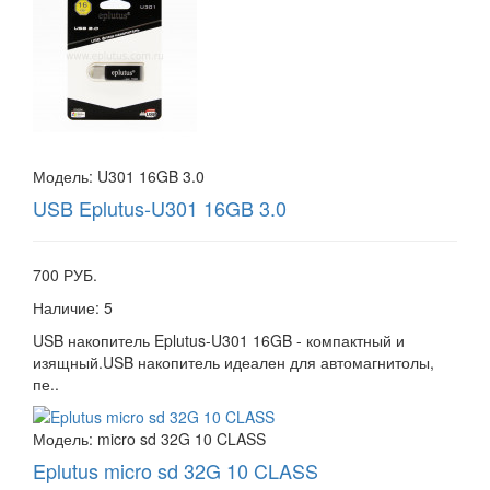
Модель:
U301 16GB 3.0
USB Eplutus-U301 16GB 3.0
700 РУБ.
Наличие:
5
USB накопитель Eplutus-U301 16GB - компактный и
изящный.USB накопитель идеален для автомагнитолы,
пе..
Модель:
micro sd 32G 10 CLASS
Eplutus micro sd 32G 10 CLASS