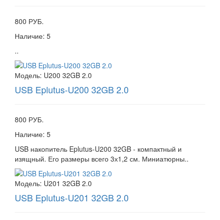
800 РУБ.
Наличие:
5
..
Модель:
U200 32GB 2.0
USB Eplutus-U200 32GB 2.0
800 РУБ.
Наличие:
5
USB накопитель Eplutus-U200 32GB - компактный и
изящный. Его размеры всего 3х1,2 см. Миниатюрны..
Модель:
U201 32GB 2.0
USB Eplutus-U201 32GB 2.0