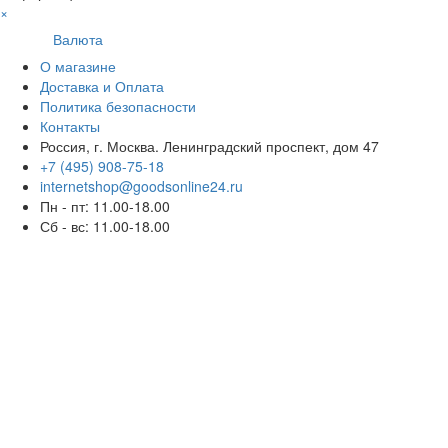
×
Валюта
О магазине
Доставка и Оплата
Политика безопасности
Контакты
Россия, г. Москва. Ленинградский проспект, дом 47
+7 (495) 908-75-18
internetshop@goodsonline24.ru
Пн - пт: 11.00-18.00
Сб - вс: 11.00-18.00