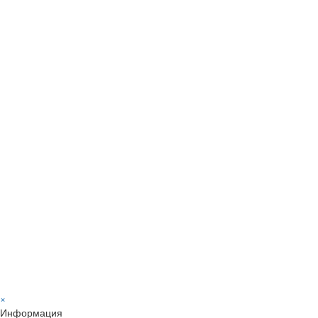
×
Информация