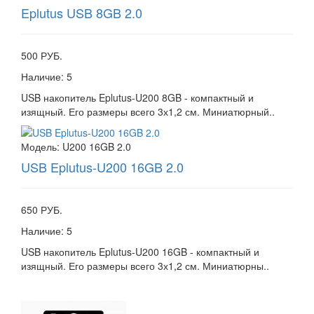
Eplutus USB 8GB 2.0
500 РУБ.
Наличие:
5
USB накопитель Eplutus-U200 8GB - компактный и
изящный. Его размеры всего 3х1,2 см. Миниатюрный..
Модель:
U200 16GB 2.0
USB Eplutus-U200 16GB 2.0
650 РУБ.
Наличие:
5
USB накопитель Eplutus-U200 16GB - компактный и
изящный. Его размеры всего 3х1,2 см. Миниатюрны..