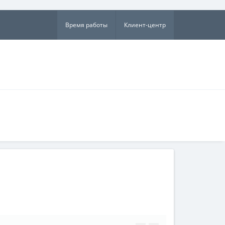
×
Время работы
Клиент-центр