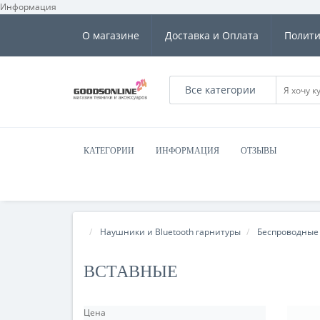
Информация
О магазине
Доставка и Оплата
Полити
Все категории
КАТЕГОРИИ
ИНФОРМАЦИЯ
ОТЗЫВЫ
Наушники и Bluetooth гарнитуры
Беспроводные
ВСТАВНЫЕ
Цена