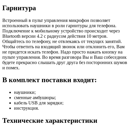
Гарнитура
Встроенный в пульт управления микрофон позволяет
использовать наушники в роли гарнитуры для телефона.
Подключение к мобильному устройство происходит через
Bluetooth версии 4.2 с радиусом действия 10 метров.
Общайтесь по телефону, не отвлекаясь от текущих занятий.
Чтобы ответить на входящий звонок или отклонить его, Вам
не придется искать телефон. Надо просто нажать кнопку на
пульте управления. Во время разговора Вы и Ваш собеседник
будете прекрасно слышать друг друга без посторонних шумов
и помех.
В комплект поставки входит:
наушники;
сменные амбушюры;
кабель USB для зарядки;
инструкция.
Технические характеристики