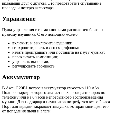
вкладыши друг с другом. Это предотвратит спутывание
провода и потерю аксессуара.
Управление
Пульт управления с тремя кнопками расположен ближе к
правому наушнику. С его помощью можно:
включить и выключить наушники;
синхронизировать их со смартфоном;
начать проигрывать или поставить на паузу музыку;
переключать композиции;
управлять вызовами;
регулировать громкость.
Аккумулятор
В Awei G20BL встроен аккумулятор емкостью 110 мАч.
Полного заряда которого хватает на 8 часов разговоров по
телефону или на 6 часов непрерывного воспроизведения
музыки. Для подзарядки наушников потребуется всего 2 часа.
Порт для зарядки закрывает заглушка, которая защищает его
от попадания пыли и влаги.