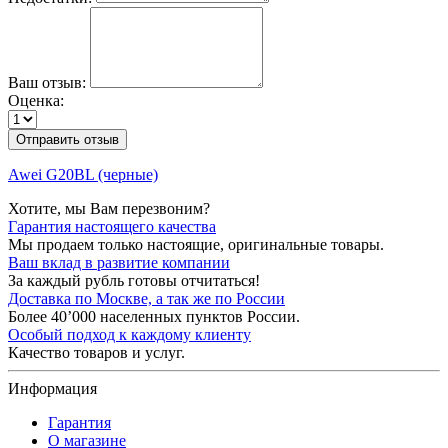
Ваш отзыв:
Оценка:
Отправить отзыв
Awei G20BL (черные)
Хотите, мы Вам перезвоним?
Гарантия настоящего качества
Мы продаем только настоящие, оригинальные товары.
Ваш вклад в развитие компании
За каждый рубль готовы отчитаться!
Доставка по Москве, а так же по России
Более 40’000 населенных пунктов России.
Особый подход к каждому клиенту
Качество товаров и услуг.
Информация
Гарантия
О магазине