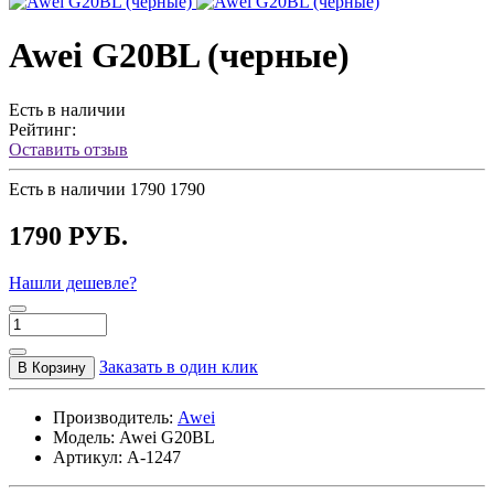
Awei G20BL (черные)
Есть в наличии
Рейтинг:
Оставить отзыв
Есть в наличии
1790
1790
1790 РУБ.
Нашли дешевле?
Заказать в один клик
В Корзину
Производитель:
Awei
Модель:
Awei G20BL
Артикул:
A-1247