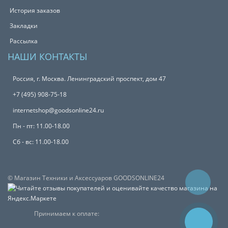
История заказов
Закладки
Рассылка
НАШИ КОНТАКТЫ
Россия, г. Москва. Ленинградский проспект, дом 47
+7 (495) 908-75-18
internetshop@goodsonline24.ru
Пн - пт: 11.00-18.00
Сб - вс: 11.00-18.00
© Магазин Техники и Аксессуаров GOODSONLINE24
Принимаем к оплате: