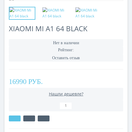
XIAOMI MI A1 64 BLACK
Нет в наличии
Рейтинг:
Оставить отзыв
16990 РУБ.
Нашли дешевле?