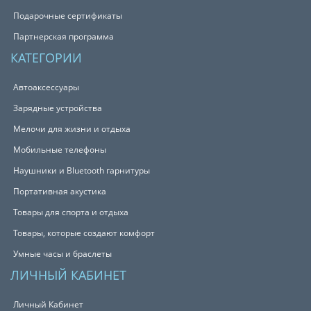
Подарочные сертификаты
Партнерская программа
КАТЕГОРИИ
Автоаксессуары
Зарядные устройства
Мелочи для жизни и отдыха
Мобильные телефоны
Наушники и Bluetooth гарнитуры
Портативная акустика
Товары для спорта и отдыха
Товары, которые создают комфорт
Умные часы и браслеты
ЛИЧНЫЙ КАБИНЕТ
Личный Кабинет