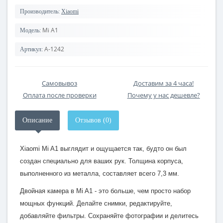
Производитель:
Xiaomi
Mi A1
Модель:
A-1242
Артикул:
Самовывоз
Доставим за 4 часа!
Оплата после проверки
Почему у нас дешевле?
Описание
Отзывов (0)
Xiaomi Mi A1 выглядит и ощущается так, будто он был
создан специально для ваших рук. Толщина корпуса,
выполненного из металла, составляет всего 7,3 мм.
Двойная камера в Mi A1 - это больше, чем просто набор
мощных функций. Делайте снимки, редактируйте,
добавляйте фильтры. Сохраняйте фотографии и делитесь