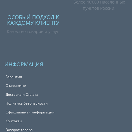
Более 40’000 населенных
пунктов России.
ОСОБЫЙ ПОДХОД К
КАЖДОМУ КЛИЕНТУ
Качество товаров и услуг.
ИНФОРМАЦИЯ
Гарантия
О магазине
Доставка и Оплата
Политика безопасности
Официальная информация
Контакты
Возврат товара