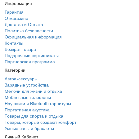
Информация
Гарантия
О магазине
Доставка и Оплата
Политика безопасности
Официальная информация
Контакты
Возврат товара
Подарочные сертификаты
Партнерская программа
Категории
Автоаксессуары
Зарядные устройства
Мелочи для жизни и отдыха
Мобильные телефоны
Наушники и Bluetooth гарнитуры
Портативная акустика
Товары для спорта и отдыха
Товары, которые создают комфорт
Умные часы и браслеты
Личный Кабинет