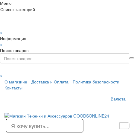
Меню
Список категорий
×
Информация
×
Поиск товаров
×
О магазине
Доставка и Оплата
Политика безопасности
Контакты
Валюта